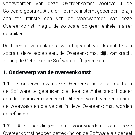
voorwaarden van deze Overeenkomst voordat u de
Software gebruikt. Als u er niet mee instemt gebonden te zijn
aan ten minste één van de voorwaarden van deze
Overeenkomst, mag u de software op geen enkele manier
gebruiken.
De Licentieovereenkomst wordt geacht van kracht te zijn
zodra u deze accepteert; de Overeenkomst blijft van kracht
zolang de Gebruiker de Software blijft gebruiken.
1. Onderwerp van de overeenkomst
1.1.
Het onderwerp van deze Overeenkomst is het recht om
de Software te gebruiken die door de Auteursrechthouder
aan de Gebruiker is verleend. Dit recht wordt verleend onder
de voorwaarden die verder in deze Overeenkomst worden
gedefinieerd.
1.2.
Alle bepalingen en voorwaarden van deze
Overeenkomst hebben betrekking op de Software als geheel