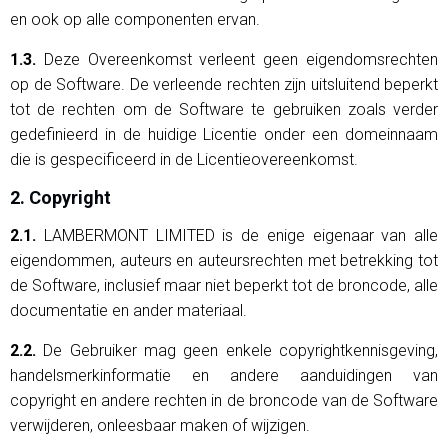
en ook op alle componenten ervan.
1.3.
Deze Overeenkomst verleent geen eigendomsrechten
op de Software. De verleende rechten zijn uitsluitend beperkt
tot de rechten om de Software te gebruiken zoals verder
gedefinieerd in de huidige Licentie onder een domeinnaam
die is gespecificeerd in de Licentieovereenkomst.
2. Copyright
2.1.
LAMBERMONT LIMITED is de enige eigenaar van alle
eigendommen, auteurs en auteursrechten met betrekking tot
de Software, inclusief maar niet beperkt tot de broncode, alle
documentatie en ander materiaal.
2.2.
De Gebruiker mag geen enkele copyrightkennisgeving,
handelsmerkinformatie en andere aanduidingen van
copyright en andere rechten in de broncode van de Software
verwijderen, onleesbaar maken of wijzigen.