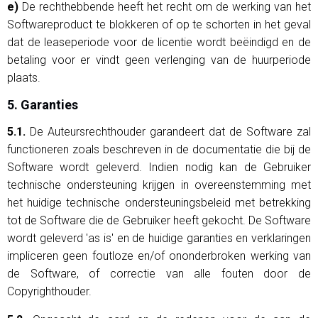
e)
De rechthebbende heeft het recht om de werking van het
Softwareproduct te blokkeren of op te schorten in het geval
dat de leaseperiode voor de licentie wordt beëindigd en de
betaling voor er vindt geen verlenging van de huurperiode
plaats.
5. Garanties
5.1.
De Auteursrechthouder garandeert dat de Software zal
functioneren zoals beschreven in de documentatie die bij de
Software wordt geleverd. Indien nodig kan de Gebruiker
technische ondersteuning krijgen in overeenstemming met
het huidige technische ondersteuningsbeleid met betrekking
tot de Software die de Gebruiker heeft gekocht. De Software
wordt geleverd 'as is' en de huidige garanties en verklaringen
impliceren geen foutloze en/of ononderbroken werking van
de Software, of correctie van alle fouten door de
Copyrighthouder.