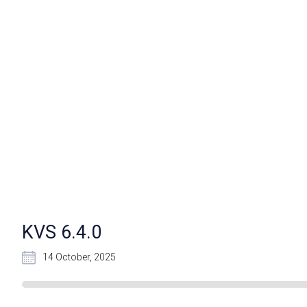
KVS 6.4.0
14 October, 2025