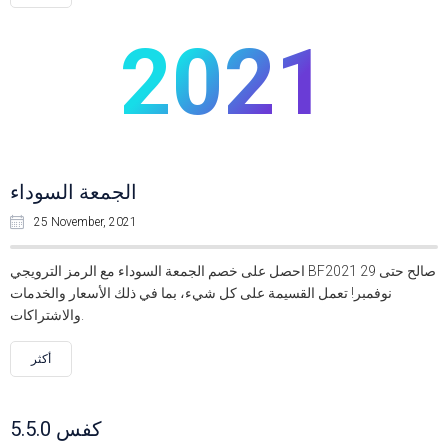
2021
الجمعة السوداء
25 November, 2021
احصل على خصم الجمعة السوداء مع الرمز الترويجي BF2021 صالح حتى 29
نوفمبر! تعمل القسيمة على كل شيء، بما في ذلك الأسعار والخدمات
والاشتراكات.
أكثر
كفس 5.5.0