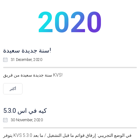
2020
سنة جديدة سعيدة!
31 December, 2020
سنة جديدة سعيدة من فريق KVS!
أكثر
كيه في اس 5.3.0
30 November, 2020
يتوفر KVS 5.3.0 في الوضع التجريبي: إرفاق قوائم ما قبل التشغيل / ما بعد