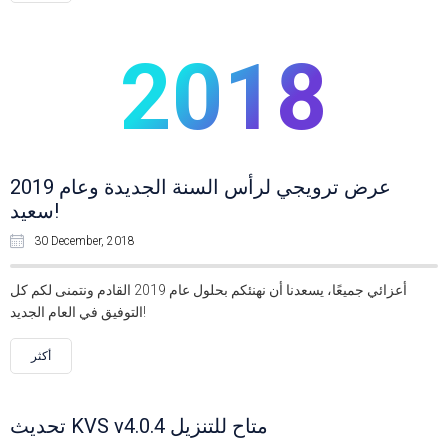
2018
عرض ترويجي لرأس السنة الجديدة وعام 2019
سعيد!
30 December, 2018
أعزائي جميعًا، يسعدنا أن نهنئكم بحلول عام 2019 القادم ونتمنى لكم كل
التوفيق في العام الجديد!
أكثر
تحديث KVS v4.0.4 متاح للتنزيل