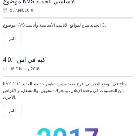
موضوع KVS الأساسي الجديد
25 April, 2018
موضوع KVS الجديد متاح لمواقع الأنابيب الأساسية وأنابيب CJ.
أكثر
كيه في اس 4.0.1
18 February, 2018
KVS 4.0.1 متاح في الوضع التجريبي. فرع جديد ودورة تطوير جديدة. العديد
من التحسينات في وحدة الإعلان، ومحرك التحويل، والمشغل، والأغراض
الأخرى.
أكثر