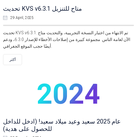
تحديث KVS v6.3.1 متاح للتنزيل
29 April, 2025
تحديث KVS v6.3.1: تم الانتهاء من اختبار النسخة التجريبية، والتحديث متاح
الآن لعامة الناس. مجموعة كبيرة من إصلاحات الأخطاء للإصدار 6.3.0، ودعم
أيضًا حجب الموقع الجغرافي.
أكثر
2024
عام 2025 سعيد وعيد ميلاد سعيد! (ادخل للداخل
للحصول على هدية)