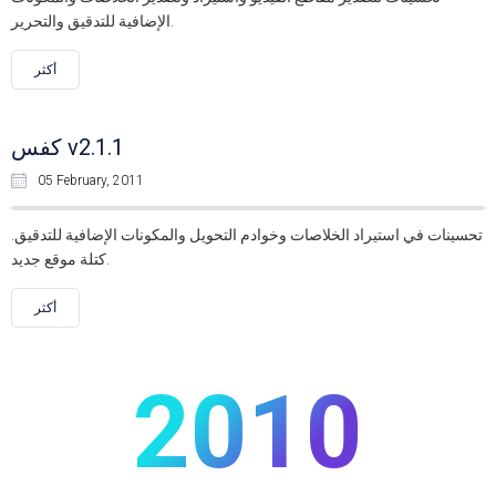
الإضافية للتدقيق والتحرير.
أكثر
كفس v2.1.1
05 February, 2011
تحسينات في استيراد الخلاصات وخوادم التحويل والمكونات الإضافية للتدقيق.
كتلة موقع جديد.
أكثر
2010