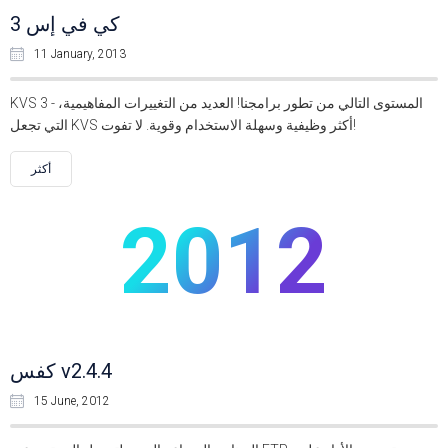
كي في إس 3
11 January, 2013
KVS 3 - المستوى التالي من تطور برامجنا! العديد من التغييرات المفاهيمية،
التي تجعل KVS أكثر وظيفية وسهلة الاستخدام وقوية. لا تفوت!
أكثر
2012
كفس v2.4.4
15 June, 2012