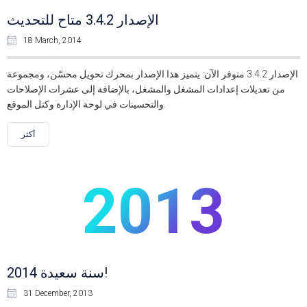
الإصدار 3.4.2 متاح للتحديث
18 March, 2014
الإصدار 3.4.2 متوفر الآن: يتميز هذا الإصدار بمحرك تحويل محسّن، ومجموعة
من تعديلات إعدادات المشغل والمشغل، بالإضافة إلى عشرات الإصلاحات
والتحسينات في لوحة الإدارة وكتل الموقع.
أكثر
2013
سنة سعيدة 2014!
31 December, 2013