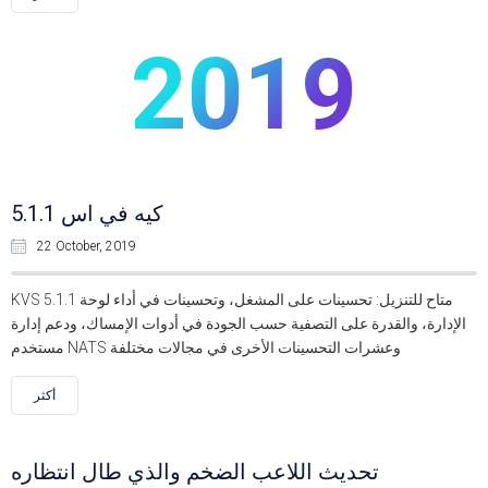
2019
كيه في اس 5.1.1
22 October, 2019
KVS 5.1.1 متاح للتنزيل: تحسينات على المشغل، وتحسينات في أداء لوحة
الإدارة، والقدرة على التصفية حسب الجودة في أدوات الإمساك، ودعم إدارة
مستخدم NATS وعشرات التحسينات الأخرى في مجالات مختلفة
أكثر
تحديث اللاعب الضخم والذي طال انتظاره