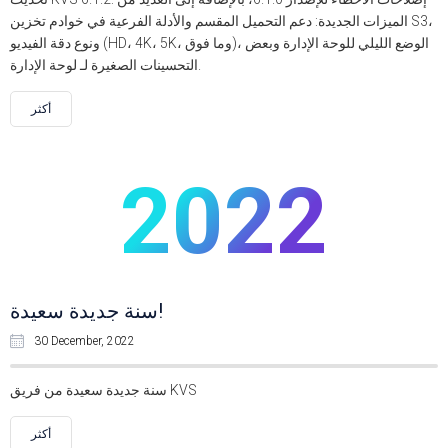
الميزات الجديدة: دعم التحميل المقسم والأدلة الفرعية في خوادم تخزين S3،
ونوع دقة الفيديو (HD، 4K، 5K، وما فوق)، الوضع الليلي للوحة الإدارة وبعض
التحسينات الصغيرة لـ لوحة الإدارة.
أكثر
2022
سنة جديدة سعيدة!
30 December, 2022
سنة جديدة سعيدة من فريق KVS
أكثر