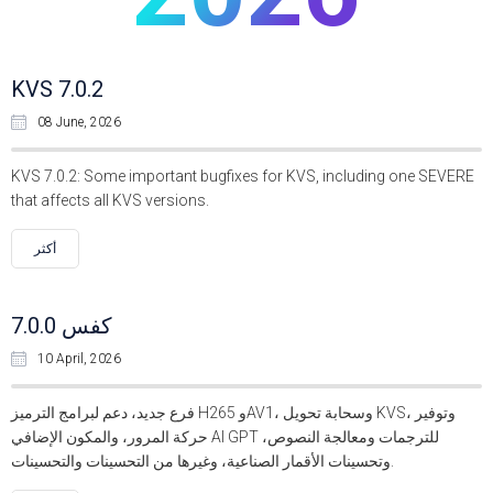
KVS 7.0.2
08 June, 2026
KVS 7.0.2: Some important bugfixes for KVS, including one SEVERE
that affects all KVS versions.
أكثر
كفس 7.0.0
10 April, 2026
فرع جديد، دعم لبرامج الترميز H265 وAV1، وسحابة تحويل KVS، وتوفير
حركة المرور، والمكون الإضافي AI GPT للترجمات ومعالجة النصوص،
وتحسينات الأقمار الصناعية، وغيرها من التحسينات والتحسينات.