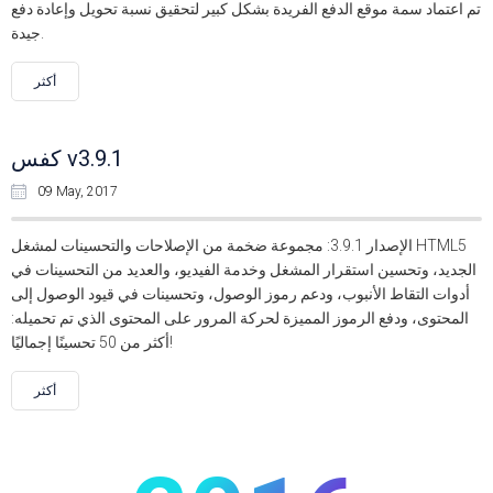
تم اعتماد سمة موقع الدفع الفريدة بشكل كبير لتحقيق نسبة تحويل وإعادة دفع
جيدة.
أكثر
كفس v3.9.1
09 May, 2017
الإصدار 3.9.1: مجموعة ضخمة من الإصلاحات والتحسينات لمشغل HTML5
الجديد، وتحسين استقرار المشغل وخدمة الفيديو، والعديد من التحسينات في
أدوات التقاط الأنبوب، ودعم رموز الوصول، وتحسينات في قيود الوصول إلى
المحتوى، ودفع الرموز المميزة لحركة المرور على المحتوى الذي تم تحميله:
أكثر من 50 تحسينًا إجماليًا!
أكثر