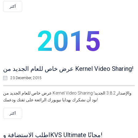
أكثر
2015
عرض خاص للعام الجديد من Kernel Video Sharing!
23 December, 2015
عرض خاص للعام الجديد من Kernel Video Sharing والإصدار 3.8.2 الجديد!
نود أن نشكرك بهدايا نيويورك الرائعة على ثقتك ودعمك!
أكثر
اطلب الاستضافة وKVS Ultimate مجانًا!