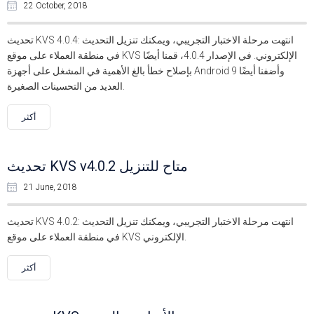
22 October, 2018
تحديث KVS 4.0.4: انتهت مرحلة الاختبار التجريبي، ويمكنك تنزيل التحديث
في منطقة العملاء على موقع KVS الإلكتروني. في الإصدار 4.0.4، قمنا أيضًا
بإصلاح خطأ بالغ الأهمية في المشغل على أجهزة Android 9 وأضفنا أيضًا
العديد من التحسينات الصغيرة.
أكثر
تحديث KVS v4.0.2 متاح للتنزيل
21 June, 2018
تحديث KVS 4.0.2: انتهت مرحلة الاختبار التجريبي، ويمكنك تنزيل التحديث
في منطقة العملاء على موقع KVS الإلكتروني.
أكثر