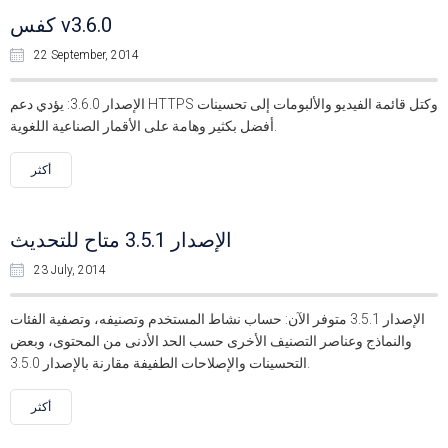
كفس v3.6.0
22 September, 2014
الإصدار 3.6.0: يؤدي دعم HTTPS وكتل قائمة الفيديو والألبومات إلى تحسينات
أفضل بكثير وهامة على الأقمار الصناعية اللغوية.
أكثر
الإصدار 3.5.1 متاح للتحديث
23 July, 2014
الإصدار 3.5.1 متوفر الآن: حساب نشاط المستخدم وتصنيفه، وتصفية الفئات
والنماذج وعناصر التصنيف الأخرى حسب الحد الأدنى من المحتوى، وبعض
التحسينات والإصلاحات الطفيفة مقارنة بالإصدار 3.5.0.
أكثر