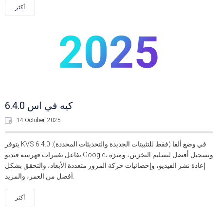
أكثر
2025
كيه في اس 6.4.0
14 October, 2025
يتوفر KVS 6.4.0 في وضع ألفا (فقط للتثبيتات الجديدة والتحديثات المحددة):
تفاعل تغييرات فهرسة فيديو Google، وتسجيل أفضل لتسليم التخزين، وميزة
إعادة نشر الفيديو، وإحصائيات حركة المرور متعددة الأبعاد، والتحقق بشكل
أفضل من العمر، والمزيد.
أكثر