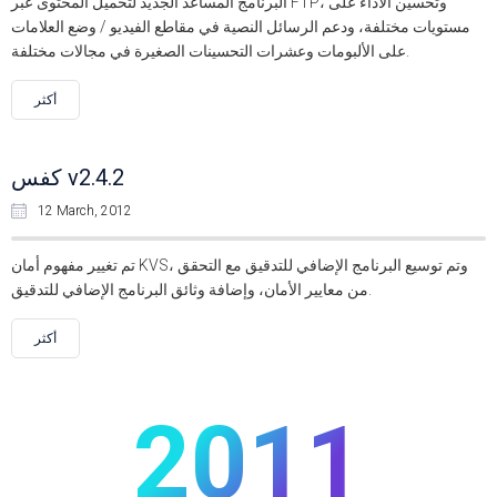
البرنامج المساعد الجديد لتحميل المحتوى عبر FTP، وتحسين الأداء على
مستويات مختلفة، ودعم الرسائل النصية في مقاطع الفيديو / وضع العلامات
على الألبومات وعشرات التحسينات الصغيرة في مجالات مختلفة.
أكثر
كفس v2.4.2
12 March, 2012
تم تغيير مفهوم أمان KVS، وتم توسيع البرنامج الإضافي للتدقيق مع التحقق
من معايير الأمان، وإضافة وثائق البرنامج الإضافي للتدقيق.
أكثر
2011