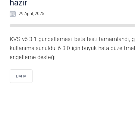
hazır
29 April, 2025
KVS v6.3.1 güncellemesi: beta testi tamamlandı, 
kullanıma sunuldu. 6.3.0 için büyük hata düzeltmel
engelleme desteği.
DAHA