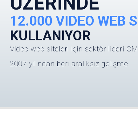
ÜZERINDE
12.000 VIDEO WEB S
KULLANIYOR
Video web siteleri için sektör lideri CM
2007 yılından beri aralıksız gelişme.