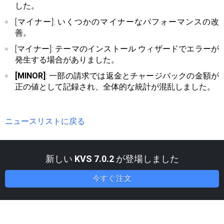
した。
[マイナー]: いくつかのマイナーなパフォーマンスの改
善。
[マイナー]: テーマのインストール ウィザードでエラーが
発生する場合がありました。
[MINOR]
: 一部の請求では返金とチャージバックの金額が
正の値として記録され、全体的な統計が混乱しました。
ニュースリストに戻る
新しい
KVS 7.0.2
が登場しました
今すぐ注文