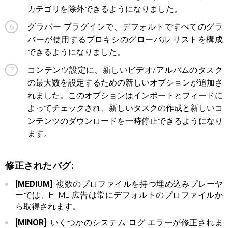
カテゴリを除外できるようになりました。
グラバー プラグインで、デフォルトですべてのグラ
バーが使用するプロキシのグローバル リストを構成
できるようになりました。
コンテンツ設定に、新しいビデオ/アルバムのタスク
の最大数を設定するための新しいオプションが追加さ
れました。このオプションはインポートとフィードに
よってチェックされ、新しいタスクの作成と新しいコ
ンテンツのダウンロードを一時停止できるようになり
ます。
修正されたバグ:
[MEDIUM]
: 複数のプロファイルを持つ埋め込みプレーヤ
ーでは、HTML 広告は常にデフォルトのプロファイルか
ら取得されます。
[MINOR]
: いくつかのシステム ログ エラーが修正されま