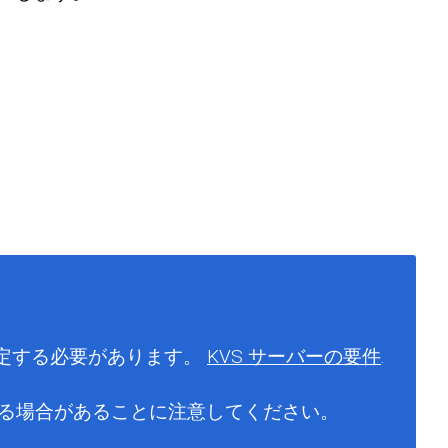
設定する必要があります。
KVS サーバーの要件
.
かかる場合があることに注意してください。