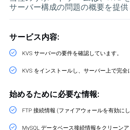
サーバー構成の問題の概要を提供
サービス内容:
KVS サーバーの要件を確認しています。
KVS をインストールし、サーバー上で完
始めるために必要な情報:
FTP 接続情報 (ファイアウォールを有効にして
MySQL データベース接続情報をクリーン