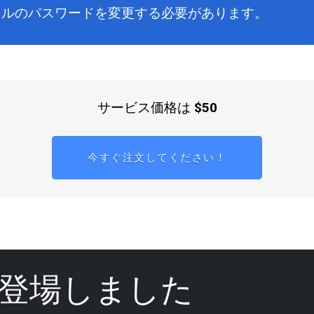
パネルのパスワードを変更する必要があります。
サービス価格は
$50
今すぐ注文してください！
登場しました