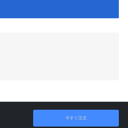
今すぐ注文