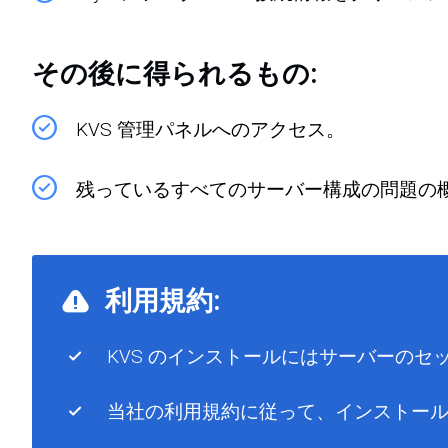
その後に得られるもの:
KVS 管理パネルへのアクセス。
残っているすべてのサーバー構成の問題の
利用規約:
KVS のインストールにはサーバーの
当社の利用規約に従って、インストールに