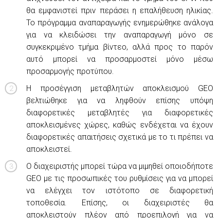
θα εμφανιστεί πριν περάσει η επαλήθευση ηλικίας.
Το πρόγραμμα αναπαραγωγής ενημερώθηκε ανάλογα
για να κλειδώσει την αναπαραγωγή μόνο σε
συγκεκριμένο τμήμα βίντεο, αλλά προς το παρόν
αυτό μπορεί να προσαρμοστεί μόνο μέσω
προσαρμογής προτύπου.
Η προσέγγιση μεταβλητών αποκλεισμού GEO
βελτιώθηκε για να ληφθούν επίσης υπόψη
διαφορετικές μεταβλητές για διαφορετικές
αποκλεισμένες χώρες, καθώς ενδέχεται να έχουν
διαφορετικές απαιτήσεις σχετικά με το τι πρέπει να
αποκλειστεί.
Ο διαχειριστής μπορεί τώρα να μιμηθεί οποιοδήποτε
GEO με τις προσωπικές του ρυθμίσεις για να μπορεί
να ελέγχει τον ιστότοπο σε διαφορετική
τοποθεσία. Επίσης, οι διαχειριστές θα
αποκλειστούν πλέον από προεπιλογή για να