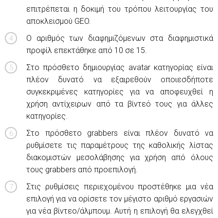
επιτρέπεται η δοκιμή του τρόπου λειτουργίας του
αποκλεισμού GEO.
Ο αριθμός των διαφημιζόμενων στα διαφημιστικά
προφίλ επεκτάθηκε από 10 σε 15.
Στο πρόσθετο δημιουργίας avatar κατηγορίας είναι
πλέον δυνατό να εξαιρεθούν οποιεσδήποτε
συγκεκριμένες κατηγορίες για να αποφευχθεί η
χρήση αντίχειρων από τα βίντεό τους για άλλες
κατηγορίες.
Στο πρόσθετο grabbers είναι πλέον δυνατό να
ρυθμίσετε τις παραμέτρους της καθολικής λίστας
διακομιστών μεσολάβησης για χρήση από όλους
τους grabbers από προεπιλογή.
Στις ρυθμίσεις περιεχομένου προστέθηκε μια νέα
επιλογή για να ορίσετε τον μέγιστο αριθμό εργασιών
για νέα βίντεο/άλμπουμ. Αυτή η επιλογή θα ελεγχθεί