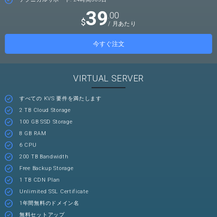
39
.00
$
/ 月あたり
今すぐ注文
VIRTUAL SERVER
すべての KVS 要件を満たします
2 TB Cloud Storage
100 GB SSD Storage
8 GB RAM
6 CPU
200 TB Bandwidth
Free Backup Storage
1 TB CDN Plan
Unlimited SSL Certificate
1年間無料のドメイン名
無料セットアップ