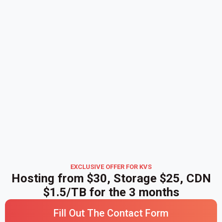
EXCLUSIVE OFFER FOR KVS
Hosting from $30, Storage $25, CDN
$1.5/TB for the 3 months
Fill Out The Contact Form