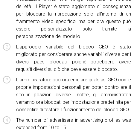
dell'età. Il Player è stato aggiornato di conseguenza
per bloccare la riproduzione solo all'interno di un
frammento video specifico, ma per ora questo può
essere personalizzato solo tramite la
personalizzazione del modello.
L'approccio variabile del blocco GEO è stato
migliorato per considerare anche variabili diverse per i
diversi paesi bloccati, poiché potrebbero avere
requisiti diversi su ciò che deve essere bloccato.
L'amministratore può ora emulare qualsiasi GEO con le
proprie impostazioni personali per poter controllare il
sito in posizioni diverse. Inoltre, gli amministratori
verranno ora bloccati per impostazione predefinita per
consentire di testare il funzionamento del blocco GEO.
The number of advertisers in advertising profiles was
extended from 10 to 15.