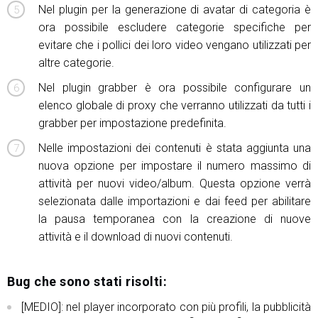
Nel plugin per la generazione di avatar di categoria è
ora possibile escludere categorie specifiche per
evitare che i pollici dei loro video vengano utilizzati per
altre categorie.
Nel plugin grabber è ora possibile configurare un
elenco globale di proxy che verranno utilizzati da tutti i
grabber per impostazione predefinita.
Nelle impostazioni dei contenuti è stata aggiunta una
nuova opzione per impostare il numero massimo di
attività per nuovi video/album. Questa opzione verrà
selezionata dalle importazioni e dai feed per abilitare
la pausa temporanea con la creazione di nuove
attività e il download di nuovi contenuti.
Bug che sono stati risolti:
[MEDIO]: nel player incorporato con più profili, la pubblicità