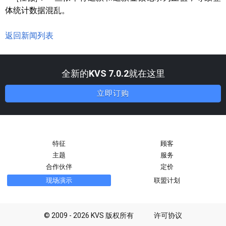
体统计数据混乱。
返回新闻列表
全新的
KVS 7.0.2
就在这里
立即订购
特征
顾客
主题
服务
合作伙伴
定价
现场演示
联盟计划
© 2009 - 2026 KVS 版权所有
许可协议