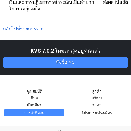
เงินและการปฏิเสธการชำระเงินเป็นค่าบวก ส่งผลให้สถิติ
โดยรวมยุ่งเหยิง
กลับไปที่รายการข่าว
KVS 7.0.2
ใหม่ล่าสุดอยู่ที่นี่แล้ว
สั่งซื้อเลย
คุณสมบัติ
ลูกค้า
ธีมส์
บริการ
พันธมิตร
ราคา
การสาธิตสด
โปรแกรมพันธมิตร