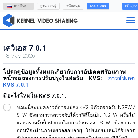
ฐานความรู้
สนับสนุน
KVS Cloud
เข้าสู่ระ
แบบไทย
เควีเอส 7.0.1
18 May, 2026
โปรดดูข้อมูลทั้งหมดเกี่ยวกับการอัปเดตพร้อมภาพ
หน้าจอของการปรับปรุงในฟอรัม KVS:
การอัปเดต
KVS 7.0.1
มีอะไรใหม่ใน KVS 7.0.1:
ขณะนี้ระบบคลาวด์การแปลง KVS มีตัวตรวจจับ NSFW /
SFW ซึ่งสามารถตรวจจับได้ว่าวิดีโอเป็น NSFW หรือไม่
และตรวจจับนิ้วหัวแม่มือและส่วนของ SFW ที่จะแสดง
ก่อนที่จะผ่านการตรวจสอบอายุ โปรแกรมเล่นได้รับการ