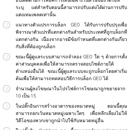
อัปเดตตามการล็อคการเล่นเฉพาะในส่วนของวิดีโอที่
ระบุ แต่สำหรับตอนนี้สามารถปรับแต่งได้ผ่านการปรับ
แต่งเทมเพลตเท่านั้น
แนวทางตัวแปรการบล็อก GEO ได้รับการปรับปรุงเพื่อ
พิจารณาตัวแปรที่แตกต่างกันสำหรับประเทศที่ถูกบล็อกที่
แตกต่างกัน เนื่องจากอาจมีข้อกำหนดที่แตกต่างกันเกี่ยว
กับสิ่งที่ต้องถูกบล็อก
ขณะนี้ผู้ดูแลระบบสามารถจำลอง GEO ใด ๆ ด้วยการตั้ง
ค่าส่วนบุคคลเพื่อให้สามารถตรวจสอบไซต์ภายใต้
ตำแหน่งอื่นได้ ขณะนี้ผู้ดูแลระบบจะถูกบล็อกโดยค่าเริ่ม
ต้นเพื่อให้สามารถทดสอบวิธีการบล็อก GEO ได้
จำนวนผู้ลงโฆษณาในโปรไฟล์การโฆษณาถูกขยายจาก
10 เป็น 15
ในปลั๊กอินการสร้างอวตารของหมวดหมู่ ตอนนี้คุณ
สามารถยกเว้นหมวดหมู่เฉพาะใดๆ เพื่อหลีกเลี่ยงไม่ให้
วิดีโอของพวกเขาถูกนำไปใช้กับหมวดหมู่อื่น