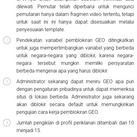
dilewati. Pemutar telah diperbarui untuk mengunci
pemutaran hanya dalam fragmen video tertentu, tetapi
untuk saat ini ini hanya dapat disesuaikan melalui
penyesuaian template.
Pendekatan variabel pemblokiran GEO ditingkatkan
untuk juga mempertimbangkan variabel yang berbeda
untuk negara-negara yang diblokir, karena negara-
negara tersebut mungkin memiliki persyaratan
berbeda mengenai apa yang harus diblokir.
Administrator sekarang dapat meniru GEO apa pun
dengan pengaturan pribadinya untuk dapat memeriksa
situs di lokasi berbeda. Administrator juga sekarang
akan diblokir secara default untuk memungkinkan
pengujian cara kerja pemblokiran GEO.
Jumlah pengiklan di profil periklanan ditambah dari 10
menjadi 15.