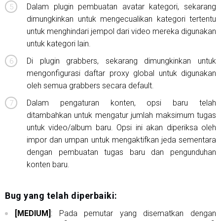
Dalam plugin pembuatan avatar kategori, sekarang
dimungkinkan untuk mengecualikan kategori tertentu
untuk menghindari jempol dari video mereka digunakan
untuk kategori lain.
Di plugin grabbers, sekarang dimungkinkan untuk
mengonfigurasi daftar proxy global untuk digunakan
oleh semua grabbers secara default.
Dalam pengaturan konten, opsi baru telah
ditambahkan untuk mengatur jumlah maksimum tugas
untuk video/album baru. Opsi ini akan diperiksa oleh
impor dan umpan untuk mengaktifkan jeda sementara
dengan pembuatan tugas baru dan pengunduhan
konten baru.
Bug yang telah diperbaiki:
[MEDIUM]
: Pada pemutar yang disematkan dengan