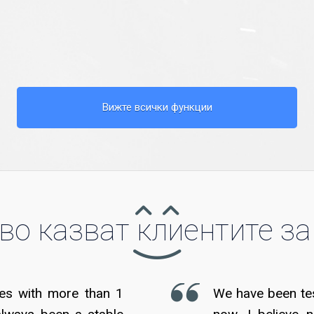
Вижте всички функции
во казват клиентите за
es with more than 1
We have been test