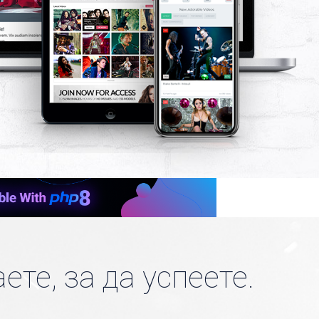
аете, за да успеете.