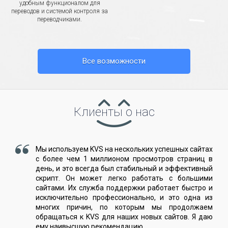
удобным функционалом для
переводов и системой контроля за
переводчиками.
Все возможности
Клиенты о нас
Мы используем KVS на нескольких успешных сайтах
с более чем 1 миллионом просмотров страниц в
день, и это всегда был стабильный и эффективный
скрипт. Он может легко работать с большими
сайтами. Их служба поддержки работает быстро и
исключительно профессионально, и это одна из
многих причин, по которым мы продолжаем
обращаться к KVS для наших новых сайтов. Я даю
ему наивысшую рекомендацию...