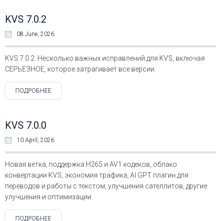
KVS 7.0.2
08 June, 2026
KVS 7.0.2: Несколько важных исправлений для KVS, включая
СЕРЬЕЗНОЕ, которое затрагивает все версии.
ПОДРОБНЕЕ
KVS 7.0.0
10 April, 2026
Новая ветка, поддержка H265 и AV1 кодеков, облако
конвертации KVS, экономия трафика, AI GPT плагин для
переводов и работы с текстом, улучшения сателлитов, другие
улучшения и оптимизации.
ПОДРОБНЕЕ