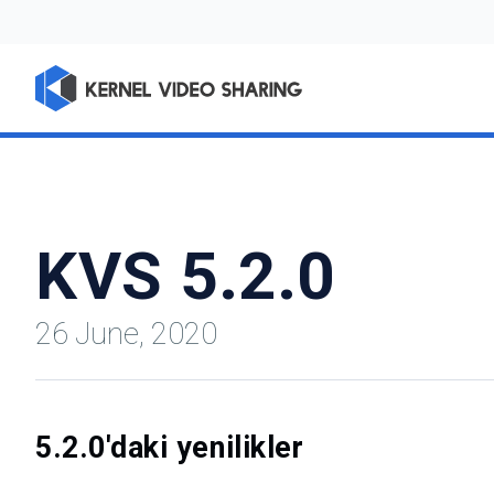
KVS 5.2.0
26 June, 2020
5.2.0'daki yenilikler