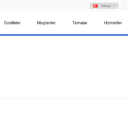
Türkçe
Özellikler
Müşteriler
Temalar
Hizmetler