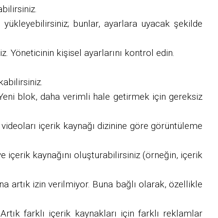
ilirsiniz.
 yükleyebilirsiniz; bunlar, ayarlara uyacak şekilde
 Yöneticinin kişisel ayarlarını kontrol edin.
abilirsiniz.
Yeni blok, daha verimli hale getirmek için gereksiz
ık videoları içerik kaynağı dizinine göre görüntüleme
e içerik kaynağını oluşturabilirsiniz (örneğin, içerik
 artık izin verilmiyor. Buna bağlı olarak, özellikle
tık farklı içerik kaynakları için farklı reklamlar