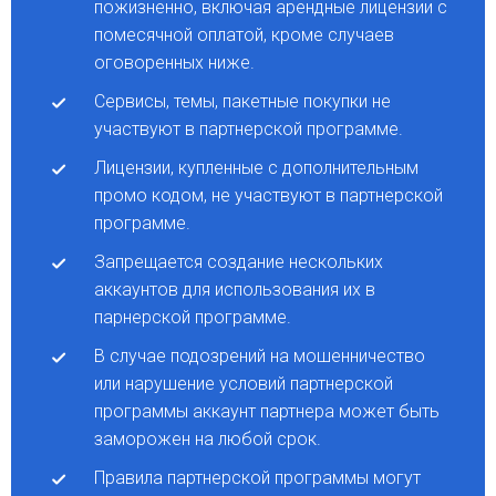
пожизненно, включая арендные лицензии с
помесячной оплатой, кроме случаев
оговоренных ниже.
Сервисы, темы, пакетные покупки не
участвуют в партнерской программе.
Лицензии, купленные с дополнительным
промо кодом, не участвуют в партнерской
программе.
Запрещается создание нескольких
аккаунтов для использования их в
парнерской программе.
В случае подозрений на мошенничество
или нарушение условий партнерской
программы аккаунт партнера может быть
заморожен на любой срок.
Правила партнерской программы могут