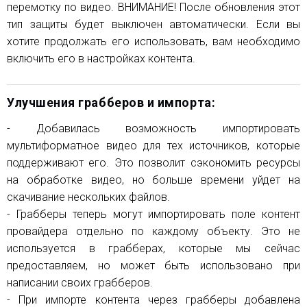
перемотку по видео. ВНИМАНИЕ! После обновления этот
тип защиты будет выключен автоматически. Если вы
хотите продолжать его использовать, вам необходимо
включить его в настройках контента.
Улучшения грабберов и импорта:
- Добавилась возможность импортировать
мультиформатное видео для тех источников, которые
поддерживают его. Это позволит сэкономить ресурсы
на обработке видео, но больше времени уйдет на
скачивание нескольких файлов.
- Грабберы теперь могут импортировать поле контент
провайдера отдельно по каждому объекту. Это не
используется в грабберах, которые мы сейчас
предоставляем, но может быть использовано при
написании своих грабберов.
- При импорте контента через грабберы добавлена