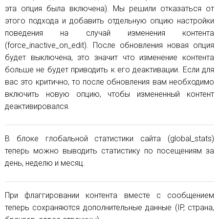
эта опция была включена). Мы решили отказаться от
этого подхода и добавить отдельную опцию настройки
поведения на случай изменения контента
(force_inactive_on_edit). После обновления новая опция
будет выключена, это значит что изменение контента
больше не будет приводить к его деактивации. Если для
вас это критично, то после обновления вам необходимо
включить новую опцию, чтобы измененный контент
деактивировался.
В блоке глобальной статистики сайта (global_stats)
теперь можно выводить статистику по посещениям за
день, неделю и месяц.
При флаггировании контента вместе с сообщением
теперь сохраняются дополнительные данные (IP, страна,