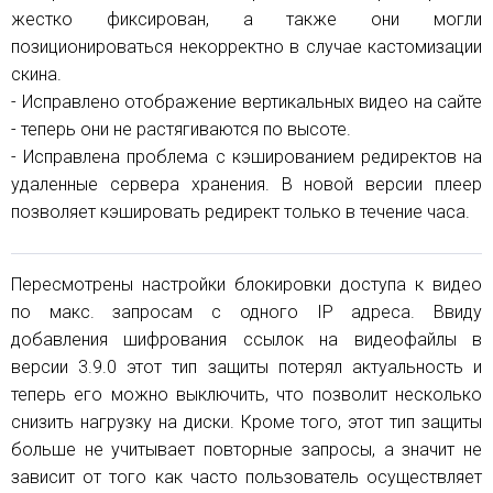
жестко фиксирован, а также они могли
позиционироваться некорректно в случае кастомизации
скина.
- Исправлено отображение вертикальных видео на сайте
- теперь они не растягиваются по высоте.
- Исправлена проблема с кэшированием редиректов на
удаленные сервера хранения. В новой версии плеер
позволяет кэшировать редирект только в течение часа.
Пересмотрены настройки блокировки доступа к видео
по макс. запросам с одного IP адреса. Ввиду
добавления шифрования ссылок на видеофайлы в
версии 3.9.0 этот тип защиты потерял актуальность и
теперь его можно выключить, что позволит несколько
снизить нагрузку на диски. Кроме того, этот тип защиты
больше не учитывает повторные запросы, а значит не
зависит от того как часто пользователь осуществляет