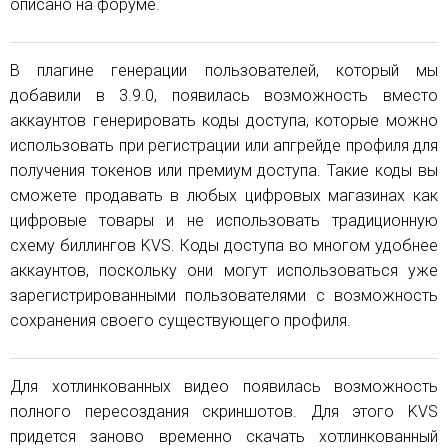
описано на форуме.
В плагине генерации пользователей, который мы
добавили в 3.9.0, появилась возможность вместо
аккаунтов генерировать коды доступа, которые можно
использовать при регистрации или апгрейде профиля для
получения токенов или премиум доступа. Такие коды вы
сможете продавать в любых цифровых магазинах как
цифровые товары и не использовать традиционную
схему биллингов KVS. Коды доступа во многом удобнее
аккаунтов, поскольку они могут использоваться уже
зарегистрированными пользователями с возможность
сохранения своего существующего профиля.
Для хотлинкованных видео появилась возможность
полного пересоздания скриншотов. Для этого KVS
придется заново временно скачать хотлинкованный