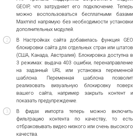
GEOIP, что затрудняет его подключение. Теперь
можно воспользоваться бесплатными базами
Maxmind напрямую без необходимости установки
дополнительных модулей.
В Настройках сайта добавилась функция GEO
блокировки сайта для отдельных стран или штатов
(США, Канада, Австралия). Блокировка доступна в
3 режимах: выдача 403 ошибки, перенаправление
на заданный URL или установка переменной
шаблона. Переменная шаблона позволит
реализовать визуальную блокировку поверх
вашего сайта, например закрыть контент и
показать предупреждение.
В фидах импорта теперь можно включить
фильтрацию контента по качеству, то есть
отбраковывать видео низкого или очень высокого
качества.