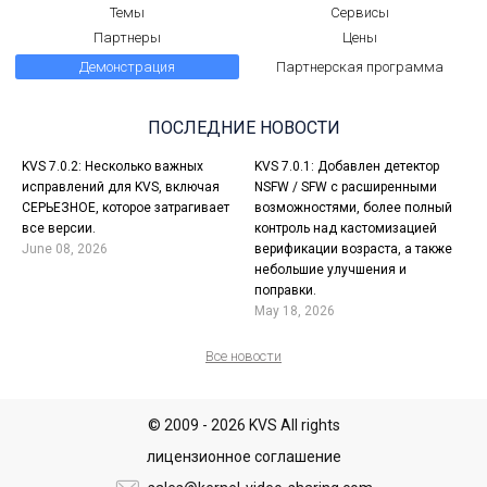
Темы
Сервисы
Партнеры
Цены
Демонстрация
Партнерская программа
ПОСЛЕДНИЕ НОВОСТИ
KVS 7.0.2: Несколько важных
KVS 7.0.1: Добавлен детектор
исправлений для KVS, включая
NSFW / SFW с расширенными
СЕРЬЕЗНОЕ, которое затрагивает
возможностями, более полный
все версии.
контроль над кастомизацией
June 08, 2026
верификации возраста, а также
небольшие улучшения и
поправки.
May 18, 2026
Все новости
© 2009 - 2026 KVS All rights
лицензионное соглашение