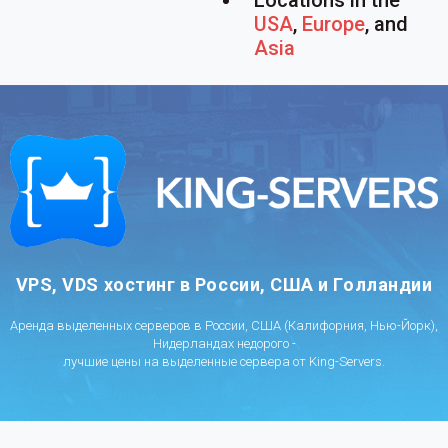
Locations in the
USA
,
Europe
, and
Asia
VPS, VDS хостинг в России, США и Голландии
Аренда выделенных серверов в России, США (Калифорния, Нью-Йорк),
Нидерландах недорого -
лучшие цены на выделенные сервера от King-Servers.