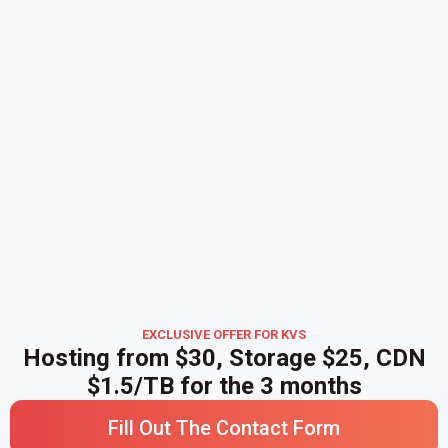
EXCLUSIVE OFFER FOR KVS
Hosting from $30, Storage $25, CDN
$1.5/TB for the 3 months
Fill Out The Contact Form