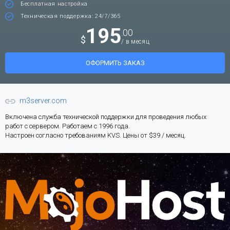
Бесплатная настройка
Техническая поддержка: 24/7/365
195
.00
$
/ в месяц
ОФОРМИТЬ ЗАКАЗ
m3server.com
Включена служба технической поддержки для проведения любых
работ с сервером. Работаем с 1996 года.
Настроен согласно требованиям KVS. Цены от $39 / месяц.