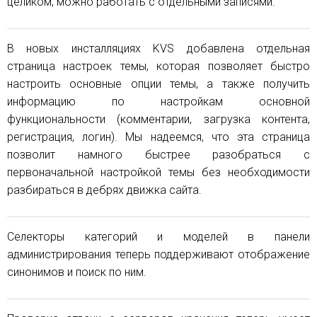
целиком, можно работать с отдельными записями.
В новых инсталляциях KVS добавлена отдельная
страница настроек темы, которая позволяет быстро
настроить основные опции темы, а также получить
информацию по настройкам основной
функциональности (комментарии, загрузка контента,
регистрация, логин). Мы надеемся, что эта страница
позволит намного быстрее разобраться с
первоначальной настройкой темы без необходимости
разбираться в дебрях движка сайта.
Селекторы категорий и моделей в панели
администрирования теперь поддерживают отображение
синонимов и поиск по ним.