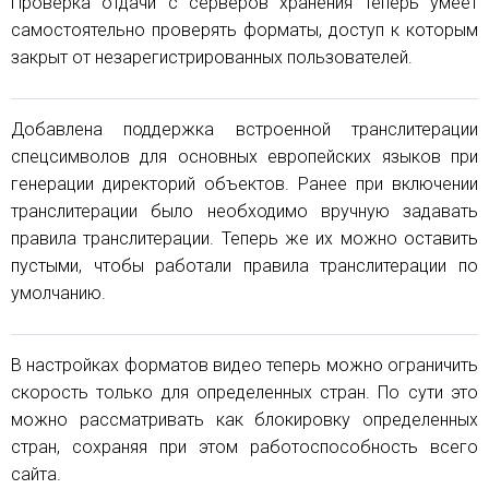
Проверка отдачи с серверов хранения теперь умеет
самостоятельно проверять форматы, доступ к которым
закрыт от незарегистрированных пользователей.
Добавлена поддержка встроенной транслитерации
спецсимволов для основных европейских языков при
генерации директорий объектов. Ранее при включении
транслитерации было необходимо вручную задавать
правила транслитерации. Теперь же их можно оставить
пустыми, чтобы работали правила транслитерации по
умолчанию.
В настройках форматов видео теперь можно ограничить
скорость только для определенных стран. По сути это
можно рассматривать как блокировку определенных
стран, сохраняя при этом работоспособность всего
сайта.