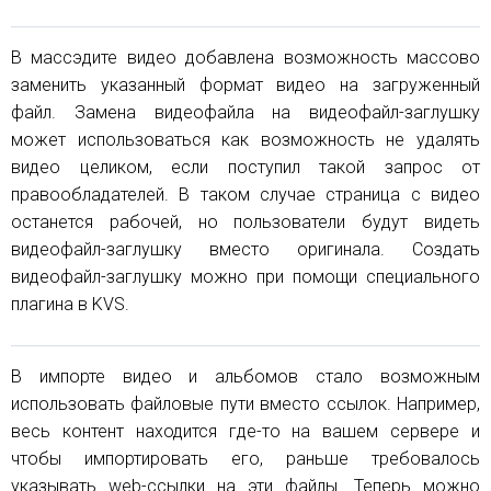
В массэдите видео добавлена возможность массово
заменить указанный формат видео на загруженный
файл. Замена видеофайла на видеофайл-заглушку
может использоваться как возможность не удалять
видео целиком, если поступил такой запрос от
правообладателей. В таком случае страница с видео
останется рабочей, но пользователи будут видеть
видеофайл-заглушку вместо оригинала. Создать
видеофайл-заглушку можно при помощи специального
плагина в KVS.
В импорте видео и альбомов стало возможным
использовать файловые пути вместо ссылок. Например,
весь контент находится где-то на вашем сервере и
чтобы импортировать его, раньше требовалось
указывать web-ссылки на эти файлы. Теперь можно