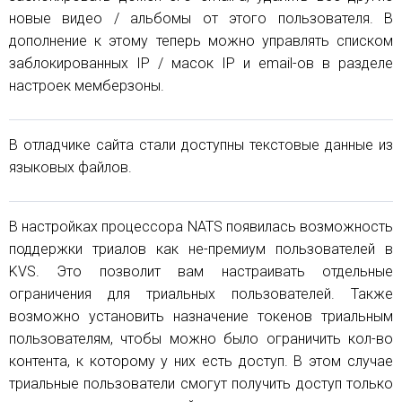
новые видео / альбомы от этого пользователя. В
дополнение к этому теперь можно управлять списком
заблокированных IP / масок IP и email-ов в разделе
настроек мемберзоны.
В отладчике сайта стали доступны текстовые данные из
языковых файлов.
В настройках процессора NATS появилась возможность
поддержки триалов как не-премиум пользователей в
KVS. Это позволит вам настраивать отдельные
ограничения для триальных пользователей. Также
возможно установить назначение токенов триальным
пользователям, чтобы можно было ограничить кол-во
контента, к которому у них есть доступ. В этом случае
триальные пользователи смогут получить доступ только