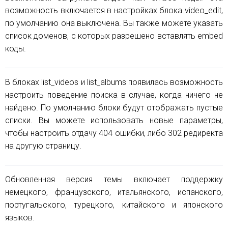
возможность включается в настройках блока video_edit,
по умолчанию она выключена. Вы также можете указать
список доменов, с которых разрешено вставлять embed
коды.
В блоках list_videos и list_albums появилась возможность
настроить поведение поиска в случае, когда ничего не
найдено. По умолчанию блоки будут отображать пустые
списки. Вы можете использовать новые параметры,
чтобы настроить отдачу 404 ошибки, либо 302 редиректа
на другую страницу.
Обновленная версия темы включает поддержку
немецкого, французского, итальянского, испанского,
португальского, турецкого, китайского и японского
языков.