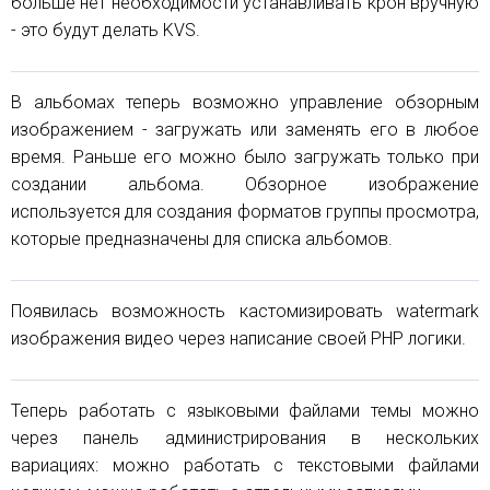
больше нет необходимости устанавливать крон вручную
- это будут делать KVS.
В альбомах теперь возможно управление обзорным
изображением - загружать или заменять его в любое
время. Раньше его можно было загружать только при
создании альбома. Обзорное изображение
используется для создания форматов группы просмотра,
которые предназначены для списка альбомов.
Появилась возможность кастомизировать watermark
изображения видео через написание своей PHP логики.
Теперь работать с языковыми файлами темы можно
через панель администрирования в нескольких
вариациях: можно работать с текстовыми файлами