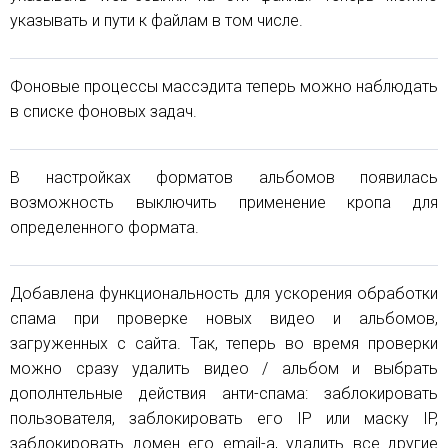
указывать и пути к файлам в том числе.
Фоновые процессы массэдита теперь можно наблюдать
в списке фоновых задач.
В настройках форматов альбомов появилась
возможность выключить применение кропа для
определенного формата.
Добавлена функциональность для ускорения обработки
спама при проверке новых видео и альбомов,
загруженных с сайта. Так, теперь во время проверки
можно сразу удалить видео / альбом и выбрать
дополнтельные действия анти-спама: заблокировать
пользователя, заблокировать его IP или маску IP,
заблокировать домен его email-а, удалить все другие