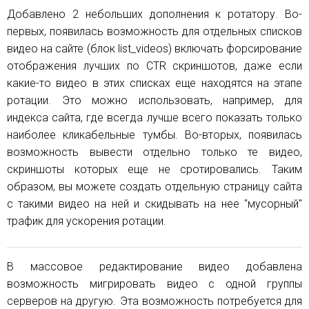
Добавлено 2 небольших дополнения к ротатору. Во-
первых, появилась возможность для отдельных списков
видео на сайте (блок list_videos) включать форсирование
отображения лучших по CTR скриншотов, даже если
какие-то видео в этих списках еще находятся на этапе
ротации. Это можно использовать, например, для
индекса сайта, где всегда лучше всего показать только
наиболее кликабельные тумбы. Во-вторых, появилась
возможность вывести отдельно только те видео,
скриншоты которых еще не сротировались. Таким
образом, вы можете создать отдельную страницу сайта
с такими видео на ней и скидывать на нее "мусорный"
трафик для ускорения ротации.
В массовое редактирование видео добавлена
возможность мигрировать видео с одной группы
серверов на другую. Эта возможность потребуется для