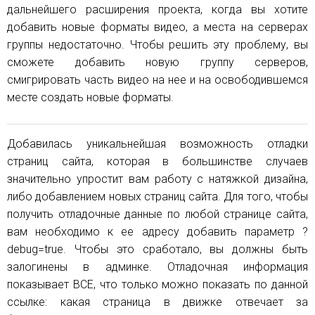
дальнейшего расширения проекта, когда вы хотите
добавить новые форматы видео, а места на серверах
группы недостаточно. Чтобы решить эту проблему, вы
сможете добавить новую группу серверов,
смигрировать часть видео на нее и на освободившемся
месте создать новые форматы.
Добавилась уникальнейшая возможность отладки
страниц сайта, которая в большинстве случаев
значительно упростит вам работу с натяжкой дизайна,
либо добавлением новых страниц сайта. Для того, чтобы
получить отладочные данные по любой странице сайта,
вам необходимо к ее адресу добавить параметр ?
debug=true. Чтобы это сработало, вы должны быть
залогинены в админке. Отладочная информация
показывает ВСЕ, что только можно показать по данной
ссылке: какая страница в движке отвечает за