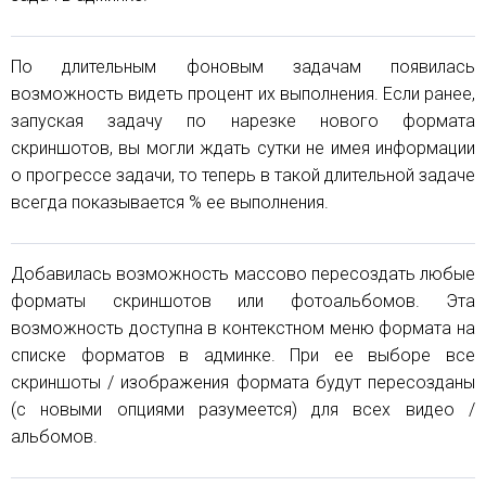
По длительным фоновым задачам появилась
возможность видеть процент их выполнения. Если ранее,
запуская задачу по нарезке нового формата
скриншотов, вы могли ждать сутки не имея информации
о прогрессе задачи, то теперь в такой длительной задаче
всегда показывается % ее выполнения.
Добавилась возможность массово пересоздать любые
форматы скриншотов или фотоальбомов. Эта
возможность доступна в контекстном меню формата на
списке форматов в админке. При ее выборе все
скриншоты / изображения формата будут пересозданы
(с новыми опциями разумеется) для всех видео /
альбомов.