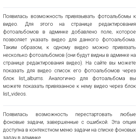
Появилась возможность привязывать фотоальбомы к
видео. Для этого на странице редактирования
фотоальбомов в админке добавлено поле, которое
позволяет указать видео для данного фотоальбома.
Таким образом, к одному видео можно привязать
несколько фотоальбомов (они будут видны в админке на
странице редактирования видео). На сайте вы можете
показать для видео список его фотоальбомов через
блок list_albums. Аналогично для фотоальбома вы
можете показать привязанное к нему видео через блок
list_videos.
Появилась возможность перестартовать любые
фоновые задачи, завершенные с ошибкой. Эта опция
доступна в контекстном меню задачи на списке фоновых
задач в админке.