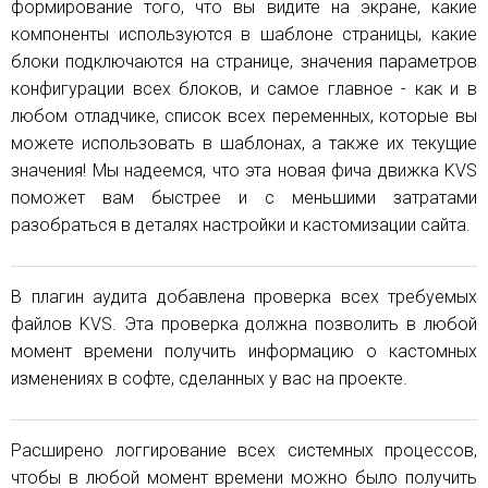
формирование того, что вы видите на экране, какие
компоненты используются в шаблоне страницы, какие
блоки подключаются на странице, значения параметров
конфигурации всех блоков, и самое главное - как и в
любом отладчике, список всех переменных, которые вы
можете использовать в шаблонах, а также их текущие
значения! Мы надеемся, что эта новая фича движка KVS
поможет вам быстрее и с меньшими затратами
разобраться в деталях настройки и кастомизации сайта.
В плагин аудита добавлена проверка всех требуемых
файлов KVS. Эта проверка должна позволить в любой
момент времени получить информацию о кастомных
изменениях в софте, сделанных у вас на проекте.
Расширено логгирование всех системных процессов,
чтобы в любой момент времени можно было получить