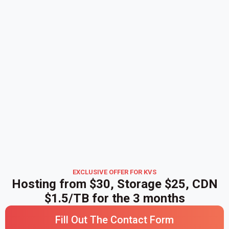
EXCLUSIVE OFFER FOR KVS
Hosting from $30, Storage $25, CDN
$1.5/TB for the 3 months
Fill Out The Contact Form