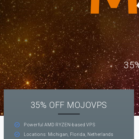
35%
35% OFF MOJOVPS
Powerful AMD RYZEN-based VPS
Locations: Michigan, Florida, Netherlands