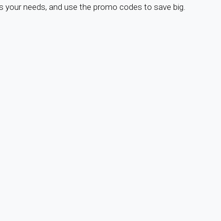
s your needs, and use the promo codes to save big.