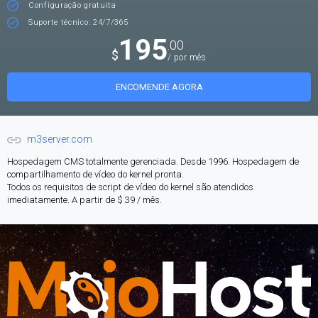
Configuração gratuita
Suporte técnico: 24/7/365
195
.00
$
/ por mês
ENCOMENDE AGORA
m3server.com
Hospedagem CMS totalmente gerenciada. Desde 1996. Hospedagem de
compartilhamento de vídeo do kernel pronta.
Todos os requisitos de script de vídeo do kernel são atendidos
imediatamente. A partir de $ 39 / mês.