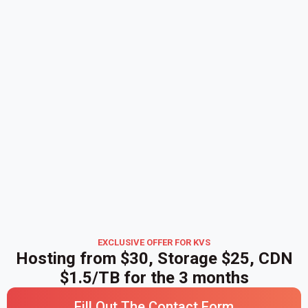
EXCLUSIVE OFFER FOR KVS
Hosting from $30, Storage $25, CDN
$1.5/TB for the 3 months
Fill Out The Contact Form