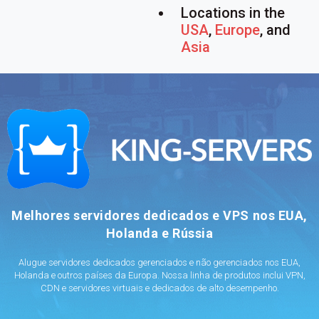
Locations in the
USA
,
Europe
, and
Asia
Melhores servidores dedicados e VPS nos EUA,
Holanda e Rússia
Alugue servidores dedicados gerenciados e não gerenciados nos EUA,
Holanda e outros países da Europa. Nossa linha de produtos inclui VPN,
CDN e servidores virtuais e dedicados de alto desempenho.