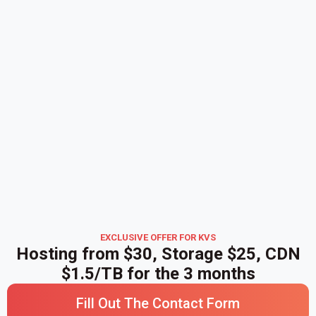
EXCLUSIVE OFFER FOR KVS
Hosting from $30, Storage $25, CDN
$1.5/TB for the 3 months
Fill Out The Contact Form