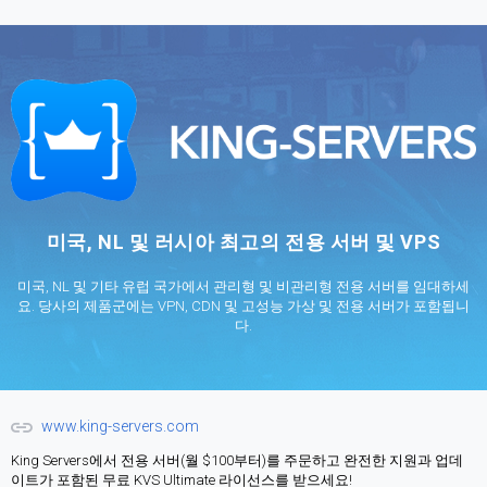
미국, NL 및 러시아 최고의 전용 서버 및 VPS
미국, NL 및 기타 유럽 국가에서 관리형 및 비관리형 전용 서버를 임대하세
요. 당사의 제품군에는 VPN, CDN 및 고성능 가상 및 전용 서버가 포함됩니
다.
www.king-servers.com
King Servers에서 전용 서버(월 $100부터)를 주문하고 완전한 지원과 업데
이트가 포함된 무료 KVS Ultimate 라이선스를 받으세요!