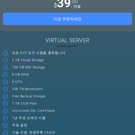
39
.00
$
/ 매월
지금 주문하세요
VIRTUAL SERVER
모든 KVS 요구 사항을 충족합니다.
2 TB Cloud Storage
100 GB SSD Storage
8 GB RAM
6 CPU
200 TB Bandwidth
Free Backup Storage
1 TB CDN Plan
Unlimited SSL Certificate
1년 무료 도메인 이름
무료 설정
기술 지원: 연중무휴 24시간