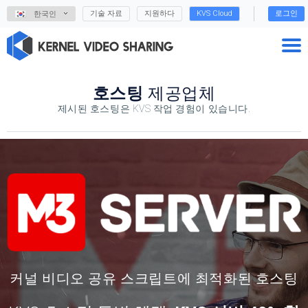
기술 자료
지원하다
KVS Cloud
로그인
한국인
호스팅
제공업체
제시된 호스팅은 KVS 작업 경험이 있습니다.
커널 비디오 공유 스크립트에 최적화된 호스팅