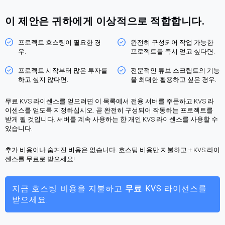
이 제안은 귀하에게 이상적으로 적합합니다.
프로젝트 호스팅이 필요한 경
완전히 구성되어 작업 가능한
우.
프로젝트를 즉시 얻고 싶다면.
프로젝트 시작부터 많은 투자를
전문적인 튜브 스크립트의 기능
하고 싶지 않다면.
을 최대한 활용하고 싶은 경우.
무료 KVS 라이센스를 얻으려면 이 목록에서 전용 서버를 주문하고 KVS 라
이센스를 얻도록 지정하십시오. 곧 완전히 구성되어 작동하는 프로젝트를
받게 될 것입니다. 서버를 계속 사용하는 한 개인 KVS 라이센스를 사용할 수
있습니다.
추가 비용이나 숨겨진 비용은 없습니다. 호스팅 비용만 지불하고 + KVS 라이
센스를 무료로 받으세요!
지금 호스팅 비용을 지불하고
무료
KVS 라이선스를
받으세요.