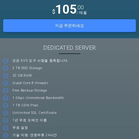
105
.00
$
/ 매월
지금 주문하세요
DEDICATED SERVER
모든 KVS 요구 사항을 충족합니다.
2 TB SSD Storage
32 GB RAM
Quad-Core 8 threads
Free Backup Storage
1 Gbps Unmetered Bandwidth
1 TB CDN Plan
Unlimited SSL Certificate
1년 무료 도메인 이름
무료 설정
기술 지원: 연중무휴 24시간