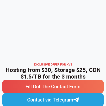
EXCLUSIVE OFFER FOR KVS
Hosting from $30, Storage $25, CDN
$1.5/TB for the 3 months
Fill Out The Contact Form
Contact via Telegram