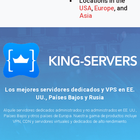
Locations in the
USA
,
Europe
, and
Asia
Los mejores servidores dedicados y VPS en EE.
UU., Países Bajos y Rusia
Alquile servidores dedicados administrados y no administrados en EE. UU.,
Países Bajos y otros países de Europa. Nuestra gama de productos incluye
VPN, CDN y servidores virtuales y dedicados de alto rendimiento.