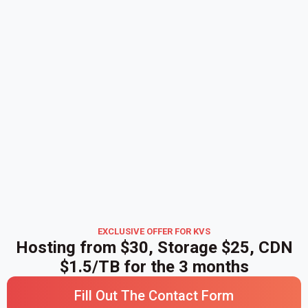
EXCLUSIVE OFFER FOR KVS
Hosting from $30, Storage $25, CDN
$1.5/TB for the 3 months
Fill Out The Contact Form