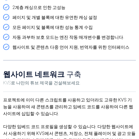
2계층 캐싱으로 인한 고성능
페이지 및 개별 블록에 대한 유연한 캐싱 설정
모든 페이지 및 블록에 대한 성능 통계 수집
자동 과부하 보호 모드는 엔진 작동 매개변수를 변경합니다.
웹사이트 및 콘텐츠 다중 언어 지원, 번역자를 위한 인터페이스
웹사이트 네트워크
구축
KVS로 나만의 튜브 제국을 건설해보세요.
프로젝트에 이미 다른 스크립트를 사용하고 있더라도 고유한 KVS 기
능을 사용하여 새 콘텐츠를 관리하고 임베드 코드를 사용하여 다른 웹
사이트에 삽입할 수 있습니다.
다양한 임베드 코드 프로필을 생성할 수 있습니다. 다양한 웹사이트에
서 사용하기 위해 KVS에서 콘텐츠, 저장소, 전체 플레이어 및 광고 모듈