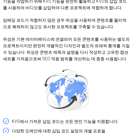
기능을 작업하기 위해 KVS 기능을 완전히 활용하고 KVS의 삽입 코드
를 사용하여 비디오를 삽입하여 다른 프로젝트에 적합하게 합니다.
임베딩 코드가 적합하지 않은 경우 위성을 사용하여 콘텐츠를 물리적
으로 복제하지 않고도 유사한 프로젝트를 구축할 수 있습니다.
위성은 기본 데이터베이스에 연결되어 모든 콘텐츠를 사용하는 별도의
프로젝트이지만 완전히 개별적인 디자인과 별도의 트래픽 통계를 가질
수 있습니다. 위성은 콘텐츠 제목과 설명을 다시 작성하고 고유한 캡션
세트를 가져옴으로써 SEO 적용 범위를 개선하는 데 종종 사용됩니다.
KVS에서 가져온 삽입 코드는 모든 엔진 기능을 지원합니다.
다양한 도메인에 대한 삽입 코드 설정의 개별 프로필