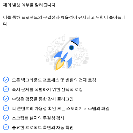
제의 발생 여부를 알려줍니다.
이를 통해 프로젝트의 무결성과 효율성이 유지되고 위험이 줄어듭니
다.
모든 백그라운드 프로세스 및 변환의 전체 로깅
즉시 문제를 식별하기 위한 선택적 로깅
수많은 검증을 통한 감사 플러그인
각 콘텐츠의 가용성 확인 모든 스토리지 시스템의 파일
스크립트 설치의 무결성 검사
중요한 프로젝트 측면의 자동 확인