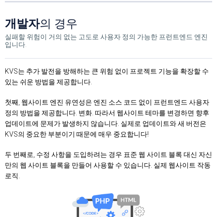
개발자
의 경우
실패할 위험이 거의 없는 고도로 사용자 정의 가능한 프런트엔드 엔진
입니다.
KVS는 추가 발전을 방해하는 큰 위험 없이 프로젝트 기능을 확장할 수
있는 쉬운 방법을 제공합니다.
첫째, 웹사이트 엔진 유연성은 엔진 소스 코드 없이 프런트엔드 사용자
정의 방법을 제공합니다. 변화. 따라서 웹사이트 테마를 변경하면 향후
업데이트에 문제가 발생하지 않습니다. 실제로 업데이트와 새 버전은
KVS의 중요한 부분이기 때문에 매우 중요합니다!
두 번째로, 수정 사항을 도입하려는 경우 표준 웹 사이트 블록 대신 자신
만의 웹 사이트 블록을 만들어 사용할 수 있습니다. 실제 웹사이트 작동
로직.