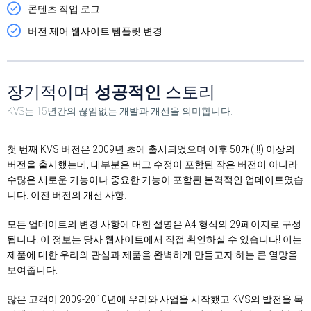
콘텐츠 작업 로그
버전 제어 웹사이트 템플릿 변경
장기적이며
성공적인
스토리
KVS는 15년간의 끊임없는 개발과 개선을 의미합니다.
첫 번째 KVS 버전은 2009년 초에 출시되었으며 이후 50개(!!!) 이상의
버전을 출시했는데, 대부분은 버그 수정이 포함된 작은 버전이 아니라
수많은 새로운 기능이나 중요한 기능이 포함된 본격적인 업데이트였습
니다. 이전 버전의 개선 사항.
모든 업데이트의 변경 사항에 대한 설명은 A4 형식의 29페이지로 구성
됩니다. 이 정보는 당사 웹사이트에서 직접 확인하실 수 있습니다! 이는
제품에 대한 우리의 관심과 제품을 완벽하게 만들고자 하는 큰 열망을
보여줍니다.
많은 고객이 2009-2010년에 우리와 사업을 시작했고 KVS의 발전을 목