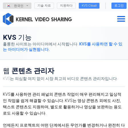
기술 자료
지원하다
KVS Cloud
로그인
한국인
KVS
기능
훌륭한 사이트는 아이디어에서 시작됩니다.
KVS를 사용하면
할 수 있
는
아이디어가 실현됩니다.
웹
콘텐츠 관리자
KVS는 의심할 여지 없이 시장 최고의 비디오 콘텐츠 관리자입니다.
KVS를 사용하면 관리 패널의 콘텐츠 작업이 매우 편리해지고 일상적
인 작업을 쉽게 해결할 수 있습니다. KVS는 영상 콘텐츠 외에도 사진,
텍스트 콘텐츠도 지원하며, 별도로 활용하거나 영상을 보완하는 용도
로도 사용할 수 있습니다.
언제든지 프로젝트의 어떤 단계에서든 무언가를 변경하거나 완전히 다