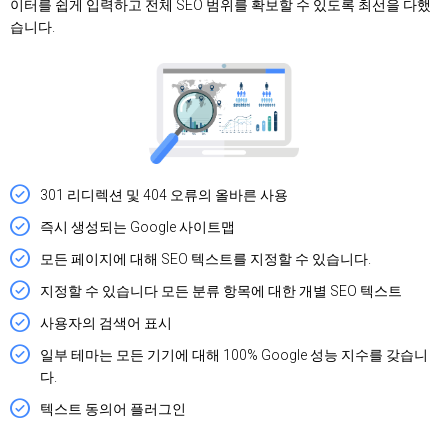
이터를 쉽게 입력하고 전체 SEO 범위를 확보할 수 있도록 최선을 다했
습니다.
301 리디렉션 및 404 오류의 올바른 사용
즉시 생성되는 Google 사이트맵
모든 페이지에 대해 SEO 텍스트를 지정할 수 있습니다.
지정할 수 있습니다 모든 분류 항목에 대한 개별 SEO 텍스트
사용자의 검색어 표시
일부 테마는 모든 기기에 대해 100% Google 성능 지수를 갖습니
다.
텍스트 동의어 플러그인