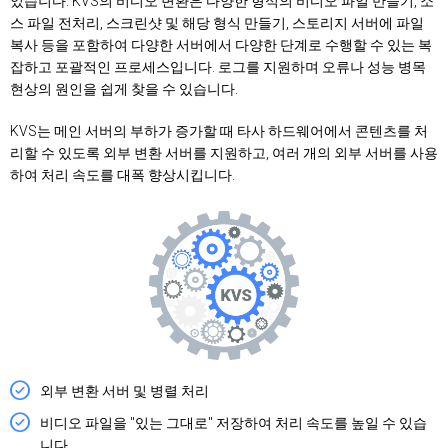
었습니다. KVS의 비디오 변환은 다양한 형식의 비디오 파일 만들기, 소
스 파일 전처리, 스크린샷 및 해당 형식 만들기, 스토리지 서버에 파일
복사 등을 포함하여 다양한 서버에서 다양한 단계로 수행할 수 있는 복
잡하고 포괄적인 프로세스입니다. 로그를 지원하며 오류나 성능 병목
현상의 원인을 쉽게 찾을 수 있습니다.
KVS는 메인 서버의 부하가 증가할 때 타사 하드웨어에서 콘텐츠를 처
리할 수 있도록 외부 변환 서버를 지원하고, 여러 개의 외부 서버를 사용
하여 처리 속도를 대폭 향상시킵니다.
외부 변환 서버 및 병렬 처리
비디오 파일을 "있는 그대로" 저장하여 처리 속도를 높일 수 있습
니다.