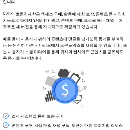
입니다.
KVS의 토큰경제학은 액세스 구매, 활동에 대한 보상, 콘텐츠 등 다양한
기능으로 짜여져 있습니다. 광고, 콘텐츠 판매, 프로필 또는 채널 – 이
목록은 새 버전을 통해 지속적으로 확장되고 있습니다.
예를 들어 사용자가 귀하의 콘텐츠에 댓글을 남기도록 동기를 부여하
는 등 완전히 다른 시나리오에서 토큰노믹스를 사용할 수 있습니다. , 또
는 사용자가 소셜 미디어를 통해 귀하의 웹사이트 콘텐츠를 공유하도
록 동기를 부여합니다.
결제 시스템을 통한 토큰 구매
콘텐츠 구매, 사용자 및 채널 구독, 토큰에 대한 프리미엄 액세스