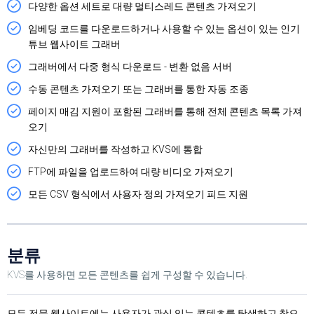
다양한 옵션 세트로 대량 멀티스레드 콘텐츠 가져오기
임베딩 코드를 다운로드하거나 사용할 수 있는 옵션이 있는 인기
튜브 웹사이트 그래버
그래버에서 다중 형식 다운로드 - 변환 없음 서버
수동 콘텐츠 가져오기 또는 그래버를 통한 자동 조종
페이지 매김 지원이 포함된 그래버를 통해 전체 콘텐츠 목록 가져
오기
자신만의 그래버를 작성하고 KVS에 통합
FTP에 파일을 업로드하여 대량 비디오 가져오기
모든 CSV 형식에서 사용자 정의 가져오기 피드 지원
분류
KVS를 사용하면 모든 콘텐츠를 쉽게 구성할 수 있습니다.
모든 전문 웹사이트에는 사용자가 관심 있는 콘텐츠를 탐색하고 찾으