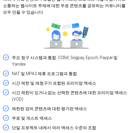
소통하는 웹사이트 주제에 대한 무료 콘텐츠를 공유하는 커뮤니티를
모두 만들 수 있습니다.
주요 청구 시스템과 통합: CCBill, Segpay, Epoch, Paypal 및
Yandex
NAT 및 MPA3 제휴 프로그램과 통합
시간 제한 및 재청구가 포함된 프리미엄 액세스
시간 제한이 있거나 없는 선택한 콘텐츠에 대한 프리미엄 액세스
(VOD)
제한된 양의 콘텐츠에 대한 평가판 액세스
무료 및 게스트 액세스
단일 프로젝트 내에서 여러 액세스 수준의 조합