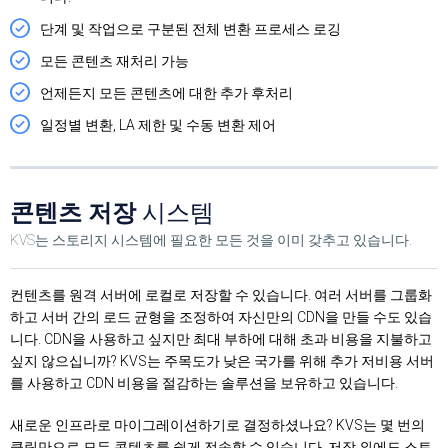
단계 및 작업으로 구분된 전체 변환 프로세스 로깅
모든 콘텐츠 재처리 가능
언제든지 모든 콘텐츠에 대한 추가 후처리
일정별 변환, LA 제한 및 수동 변환 제어
콘텐츠 저장
시스템
KVS는 스토리지 시스템에 필요한 모든 것을 이미 갖추고 있습니다.
컨텐츠를 원격 서버에 로컬로 저장할 수 있습니다. 여러 서버를 그룹화
하고 서버 간의 로드 균형을 조정하여 자신만의 CDN을 만들 수도 있습
니다. CDN을 사용하고 싶지만 최대 부하에 대해 초과 비용을 지불하고
싶지 않으십니까? KVS는 주목도가 낮은 국가를 위해 추가 저비용 서버
를 사용하고 CDN 비용을 절감하는 솔루션을 보유하고 있습니다.
새로운 인프라로 마이그레이션하기로 결정하셨나요? KVS는 몇 번의
클릭만으로 모든 콘텐츠를 쉽게 전송할 수 있습니다. 저장 외에도 스토