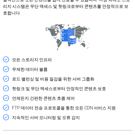
리지 시스템은 무단 액세스 및 핫링크로부터 콘텐츠를 안정적으로 보
호합니다.
모든 스토리지 인프라
무제한 데이터 볼륨
로드 밸런싱 및 비용 절감을 위한 서버 그룹화
핫링크 및 무단 액세스로부터 안정적인 콘텐츠 보호
언제든지 간편한 콘텐츠 흐름 제어
FTP 데이터 전송 프로토콜을 통한 모든 CDN 서비스 지원
지속적인 서버 모니터링 및 오류 감지