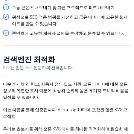
수동 콘텐츠 내보내기 및 다른 프로젝트로 피드 내보내기
위성으로 SEO 적용 범위를 개선하고 공유 데이터에 고유한 웹사
이트를 만들 수 있습니다.
콘텐츠에 고유한 제목과 설명을 부여하고 분류할 수 있습니다.
검색엔진 최적화
KVS는 전문 SEO 전문가의 천국입니다.
다수의 개체 간 링크, 사용자 정의 필드 지원, 모든 페이지에 대한 모든
정보의 유연한 표시 덕분에 최상위 순위와 높은 유기적 트래픽 비율을
달성할 수 있습니다.
이는 다음을 통해 입증됩니다. Alexa Top 1000에 포함된 많은 KVS 프
로젝트.
우리는 초보자를 위해 모든 KVS 테마를 최대한 최적화하여 필요한 데