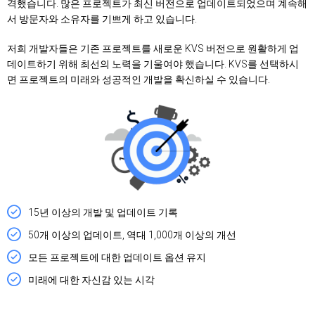
격했습니다. 많은 프로젝트가 최신 버전으로 업데이트되었으며 계속해
서 방문자와 소유자를 기쁘게 하고 있습니다.
저희 개발자들은 기존 프로젝트를 새로운 KVS 버전으로 원활하게 업
데이트하기 위해 최선의 노력을 기울여야 했습니다. KVS를 선택하시
면 프로젝트의 미래와 성공적인 개발을 확신하실 수 있습니다.
15년 이상의 개발 및 업데이트 기록
50개 이상의 업데이트, 역대 1,000개 이상의 개선
모든 프로젝트에 대한 업데이트 옵션 유지
미래에 대한 자신감 있는 시각