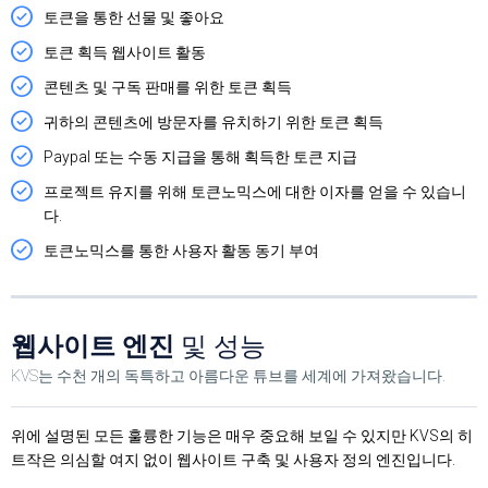
토큰을 통한 선물 및 좋아요
토큰 획득 웹사이트 활동
콘텐츠 및 구독 판매를 위한 토큰 획득
귀하의 콘텐츠에 방문자를 유치하기 위한 토큰 획득
Paypal 또는 수동 지급을 통해 획득한 토큰 지급
프로젝트 유지를 위해 토큰노믹스에 대한 이자를 얻을 수 있습니
다.
토큰노믹스를 통한 사용자 활동 동기 부여
웹사이트 엔진
및 성능
KVS는 수천 개의 독특하고 아름다운 튜브를 세계에 가져왔습니다.
위에 설명된 모든 훌륭한 기능은 매우 중요해 보일 수 있지만 KVS의 히
트작은 의심할 여지 없이 웹사이트 구축 및 사용자 정의 엔진입니다.