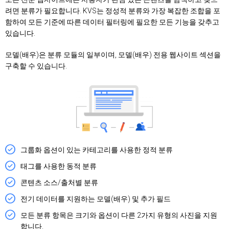
려면 분류가 필요합니다. KVS는 정성적 분류와 가장 복잡한 조합을 포
함하여 모든 기준에 따른 데이터 필터링에 필요한 모든 기능을 갖추고
있습니다.
모델(배우)은 분류 모듈의 일부이며, 모델(배우) 전용 웹사이트 섹션을
구축할 수 있습니다.
그룹화 옵션이 있는 카테고리를 사용한 정적 분류
태그를 사용한 동적 분류
콘텐츠 소스/출처별 분류
전기 데이터를 지원하는 모델(배우) 및 추가 필드
모든 분류 항목은 크기와 옵션이 다른 2가지 유형의 사진을 지원
합니다.