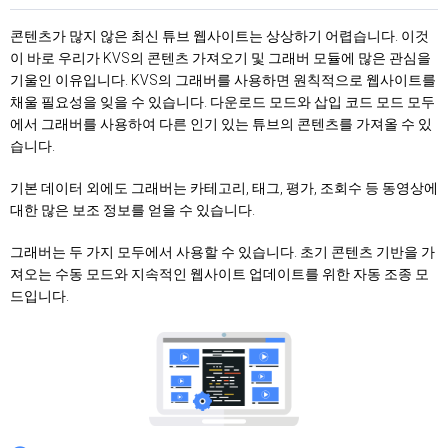
콘텐츠가 많지 않은 최신 튜브 웹사이트는 상상하기 어렵습니다. 이것
이 바로 우리가 KVS의 콘텐츠 가져오기 및 그래버 모듈에 많은 관심을
기울인 이유입니다. KVS의 그래버를 사용하면 원칙적으로 웹사이트를
채울 필요성을 잊을 수 있습니다. 다운로드 모드와 삽입 코드 모드 모두
에서 그래버를 사용하여 다른 인기 있는 튜브의 콘텐츠를 가져올 수 있
습니다.
기본 데이터 외에도 그래버는 카테고리, 태그, 평가, 조회수 등 동영상에
대한 많은 보조 정보를 얻을 수 있습니다.
그래버는 두 가지 모두에서 사용할 수 있습니다. 초기 콘텐츠 기반을 가
져오는 수동 모드와 지속적인 웹사이트 업데이트를 위한 자동 조종 모
드입니다.