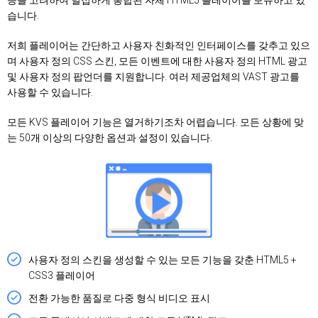
습니다.
저희 플레이어는 간단하고 사용자 친화적인 인터페이스를 갖추고 있으
며 사용자 정의 CSS 스킨, 모든 이벤트에 대한 사용자 정의 HTML 광고
및 사용자 정의 팝언더를 지원합니다. 여러 제공업체의 VAST 광고를
사용할 수 있습니다.
모든 KVS 플레이어 기능은 열거하기조차 어렵습니다. 모든 상황에 맞
는 50개 이상의 다양한 옵션과 설정이 있습니다.
사용자 정의 스킨을 생성할 수 있는 모든 기능을 갖춘 HTML5 +
CSS3 플레이어
전환 가능한 품질로 다중 형식 비디오 표시