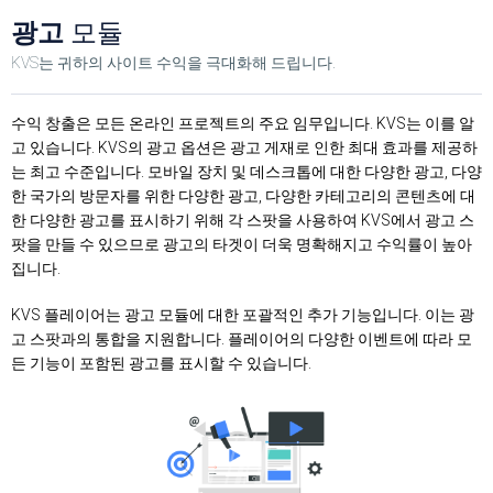
광고
모듈
KVS는 귀하의 사이트 수익을 극대화해 드립니다.
수익 창출은 모든 온라인 프로젝트의 주요 임무입니다. KVS는 이를 알
고 있습니다. KVS의 광고 옵션은 광고 게재로 인한 최대 효과를 제공하
는 최고 수준입니다. 모바일 장치 및 데스크톱에 대한 다양한 광고, 다양
한 국가의 방문자를 위한 다양한 광고, 다양한 카테고리의 콘텐츠에 대
한 다양한 광고를 표시하기 위해 각 스팟을 사용하여 KVS에서 광고 스
팟을 만들 수 있으므로 광고의 타겟이 더욱 명확해지고 수익률이 높아
집니다.
KVS 플레이어는 광고 모듈에 대한 포괄적인 추가 기능입니다. 이는 광
고 스팟과의 통합을 지원합니다. 플레이어의 다양한 이벤트에 따라 모
든 기능이 포함된 광고를 표시할 수 있습니다.