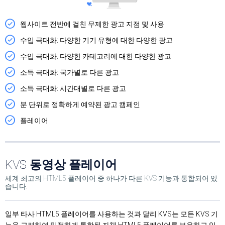
웹사이트 전반에 걸친 무제한 광고 지점 및 사용
수입 극대화: 다양한 기기 유형에 대한 다양한 광고
수입 극대화: 다양한 카테고리에 대한 다양한 광고
소득 극대화: 국가별로 다른 광고
소득 극대화: 시간대별로 다른 광고
분 단위로 정확하게 예약된 광고 캠페인
플레이어
KVS
동영상 플레이어
세계 최고의 HTML5 플레이어 중 하나가 다른 KVS 기능과 통합되어 있
습니다.
일부 타사 HTML5 플레이어를 사용하는 것과 달리 KVS는 모든 KVS 기
능을 고려하여 밀접하게 통합된 자체 HTML5 플레이어를 보유하고 있