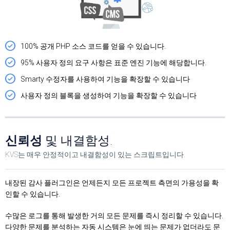
100% 공개 PHP 소스 코드를 얻을 수 있습니다.
95% 사용자 정의 요구 사항은 표준 엔진 기능에 해당합니다.
Smarty 수정자를 사용하여 기능을 확장할 수 있습니다
사용자 정의 블록을 생성하여 기능을 확장할 수 있습니다
신뢰성
및 내결함성.
KVS는 매우 안정적이고 내결함성이 있는 스크립트입니다.
내장된 감사 플러그인은 언제든지 모든 프로젝트 측면의 가용성을 확
인할 수 있습니다.
수많은 로그를 통해 발생한 거의 모든 문제를 즉시 정리할 수 있습니다.
다양한 문제를 분석하는 자동 시스템은 눈에 띄는 문제가 없더라도 문