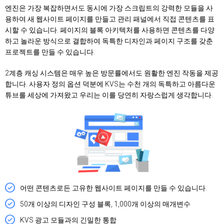
엔진은 가장 복잡하면서도 동시에 가장 스크립트의 강력한 모듈을 사
용하여 새 웹사이트 페이지를 만들고 관리 패널에서 직접 콘텐츠를 표
시할 수 있습니다. 페이지의 블록 아키텍처를 사용하면 콘텐츠를 다양
하고 놀라운 방식으로 결합하여 독특한 디자인과 페이지 구조를 갖춘
프로젝트를 만들 수 있습니다.
2계층 캐싱 시스템은 매우 높은 방문률에서도 원활한 엔진 작동을 제공
합니다. 사용자 정의 옵션 덕분에 KVS는 수천 개의 독특하고 아름다운
튜브를 세상에 가져왔고 우리는 이를 당연히 자랑스럽게 생각합니다.
어떤 콘텐츠로든 고유한 웹사이트 페이지를 만들 수 있습니다.
50개 이상의 디자인 구성 블록, 1,000개 이상의 매개변수
KVS 광고 모듈과의 긴밀한 통합