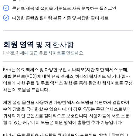
콘텐츠 제목 및 설명을 기준으로 자동 분류하는 플러그인
다양한 콘텐츠 필터링 분류 기준 및 복잡한 필터 세트
회원 영역
및 제한사항
KVS로 차세대 고급 유료 사이트를 만드세요.
KVS는 유료 액세스 및 다양한 구현 시나리오(시간 제한 액세스 구매,
개별 콘텐츠(VOD)에 대한 유료 액세스, 하나의 웹사이트 및 기타 웹사
이트에 대한 유료 및 무료 액세스 결합)를 통해 완전한 웹사이트를 구성
하는 데 도움을 드립니다.
제한 설정 옵션을 사용하면 다양한 액세스 모델을 유연하게 결합하여
수익 창출을 극대화할 수 있습니다. 이 경우 KVS는 무단 액세스로부터
귀하의 개인 콘텐츠를 절대적으로 보호합니다. 사용자들이 서로 소통
할 수 있는 커뮤니티 모듈은 회원 영역에 훌륭한 추가 기능입니다.
따라서 유료 콘텐츠가 포함된 웹사이트와 프로젝트 개발에 참여하고