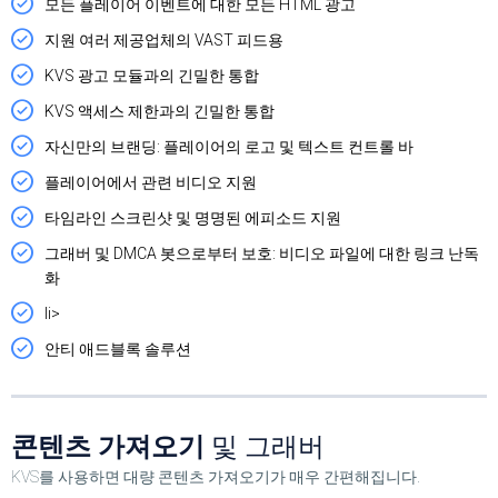
모든 플레이어 이벤트에 대한 모든 HTML 광고
지원 여러 제공업체의 VAST 피드용
KVS 광고 모듈과의 긴밀한 통합
KVS 액세스 제한과의 긴밀한 통합
자신만의 브랜딩: 플레이어의 로고 및 텍스트 컨트롤 바
플레이어에서 관련 비디오 지원
타임라인 스크린샷 및 명명된 에피소드 지원
그래버 및 DMCA 봇으로부터 보호: 비디오 파일에 대한 링크 난독
화
li>
안티 애드블록 솔루션
콘텐츠 가져오기
및 그래버
KVS를 사용하면 대량 콘텐츠 가져오기가 매우 간편해집니다.