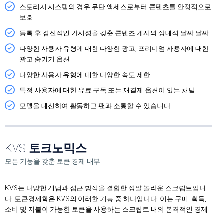
스토리지 시스템의 경우 무단 액세스로부터 콘텐츠를 안정적으로
보호
등록 후 점진적인 가시성을 갖춘 콘텐츠 게시의 상대적 날짜 날짜
다양한 사용자 유형에 대한 다양한 광고, 프리미엄 사용자에 대한
광고 숨기기 옵션
다양한 사용자 유형에 대한 다양한 속도 제한
특정 사용자에 대한 유료 구독 또는 재결제 옵션이 있는 채널
모델을 대신하여 활동하고 팬과 소통할 수 있습니다
KVS
토크노믹스
모든 기능을 갖춘 토큰 경제 내부.
KVS는 다양한 개념과 접근 방식을 결합한 정말 놀라운 스크립트입니
다. 토큰경제학은 KVS의 이러한 기능 중 하나입니다. 이는 구매, 획득,
소비 및 지불이 가능한 토큰을 사용하는 스크립트 내의 본격적인 경제