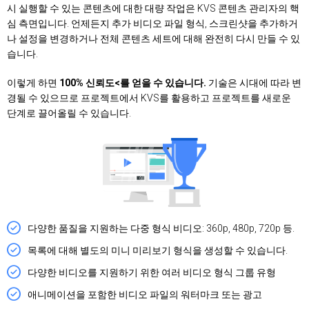
시 실행할 수 있는 콘텐츠에 대한 대량 작업은 KVS 콘텐츠 관리자의 핵
심 측면입니다. 언제든지 추가 비디오 파일 형식, 스크린샷을 추가하거
나 설정을 변경하거나 전체 콘텐츠 세트에 대해 완전히 다시 만들 수 있
습니다.
이렇게 하면
100% 신뢰도<를 얻을 수 있습니다.
기술은 시대에 따라 변
경될 수 있으므로 프로젝트에서 KVS를 활용하고 프로젝트를 새로운
단계로 끌어올릴 수 있습니다.
다양한 품질을 지원하는 다중 형식 비디오: 360p, 480p, 720p 등.
목록에 대해 별도의 미니 미리보기 형식을 생성할 수 있습니다.
다양한 비디오를 지원하기 위한 여러 비디오 형식 그룹 유형
애니메이션을 포함한 비디오 파일의 워터마크 또는 광고