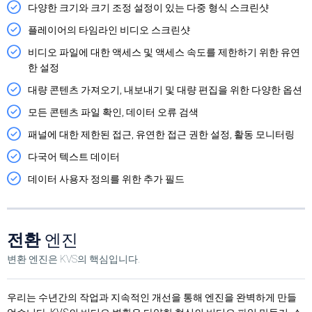
다양한 크기와 크기 조정 설정이 있는 다중 형식 스크린샷
플레이어의 타임라인 비디오 스크린샷
비디오 파일에 대한 액세스 및 액세스 속도를 제한하기 위한 유연
한 설정
대량 콘텐츠 가져오기, 내보내기 및 대량 편집을 위한 다양한 옵션
모든 콘텐츠 파일 확인, 데이터 오류 검색
패널에 대한 제한된 접근, 유연한 접근 권한 설정, 활동 모니터링
다국어 텍스트 데이터
데이터 사용자 정의를 위한 추가 필드
전환
엔진
변환 엔진은 KVS의 핵심입니다.
우리는 수년간의 작업과 지속적인 개선을 통해 엔진을 완벽하게 만들