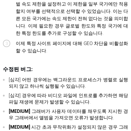
벌 속도 제한을 설정하고 이 제한을 일부 국가에만 적용
할지 여부를 선택적으로 선택할 수 있었습니다. 이는 다
른 모든 국가에는 속도 제한이 전혀 없다는 것을 의미합
니다. 이제 필요한 경우 글로벌 한도와 특정 국가에 대
한 특정 한도를 추가로 구성할 수 있습니다.
이제 특정 사이트 페이지에 대해 GEO 차단을 비활성화
할 수 있습니다.
수정된 버그:
[심각] 어떤 경우에는 백그라운드 프로세스가 병렬로 실행
되지 않고 하나씩 실행될 수 있습니다.
[심각] 경우에 따라 비디오 파일에 인트로를 추가하면 해당
파일 재생에 문제가 발생할 수 있습니다.
[MEDIUM]
그래버가 사용자 데이터를 채우도록 지시한 경
우 그래버에서 앨범을 가져오면 오류가 발생합니다.
[MEDIUM]
시간 초과 무작위화가 설정되지 않은 경우 그래