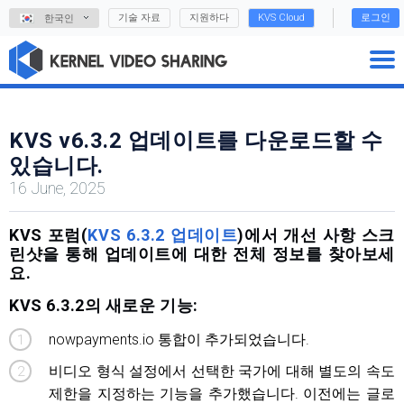
기술 자료
지원하다
KVS Cloud
로그인
한국인
KVS v6.3.2 업데이트를 다운로드할 수
있습니다.
16 June, 2025
KVS 포럼(
KVS 6.3.2 업데이트
)에서 개선 사항 스크
린샷을 통해 업데이트에 대한 전체 정보를 찾아보세
요.
KVS 6.3.2의 새로운 기능:
nowpayments.io 통합이 추가되었습니다.
비디오 형식 설정에서 선택한 국가에 대해 별도의 속도
제한을 지정하는 기능을 추가했습니다. 이전에는 글로