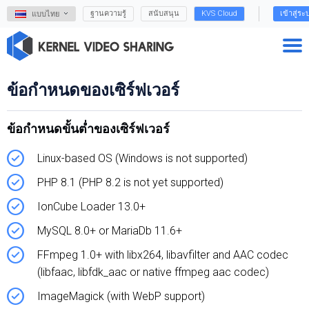
ฐานความรู้
สนับสนุน
KVS Cloud
เข้าสู่ระ
แบบไทย
ข้อกำหนดของเซิร์ฟเวอร์
ข้อกำหนดขั้นต่ำของเซิร์ฟเวอร์
Linux-based OS (Windows is not supported)
PHP 8.1 (PHP 8.2 is not yet supported)
IonCube Loader 13.0+
MySQL 8.0+ or MariaDb 11.6+
FFmpeg 1.0+ with libx264, libavfilter and AAC codec
(libfaac, libfdk_aac or native ffmpeg aac codec)
ImageMagick (with WebP support)