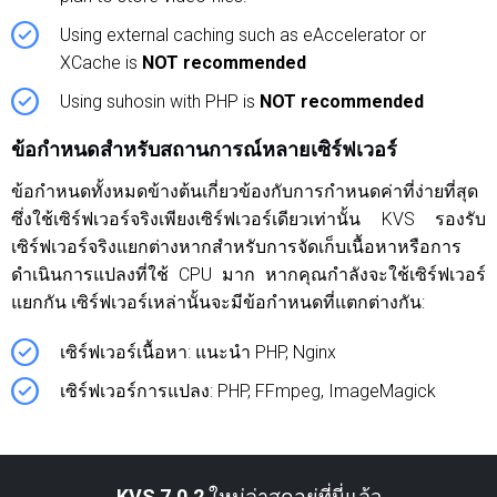
Using external caching such as eAccelerator or
XCache is
NOT recommended
Using suhosin with PHP is
NOT recommended
ข้อกำหนดสำหรับสถานการณ์หลายเซิร์ฟเวอร์
ข้อกำหนดทั้งหมดข้างต้นเกี่ยวข้องกับการกำหนดค่าที่ง่ายที่สุด
ซึ่งใช้เซิร์ฟเวอร์จริงเพียงเซิร์ฟเวอร์เดียวเท่านั้น KVS รองรับ
เซิร์ฟเวอร์จริงแยกต่างหากสำหรับการจัดเก็บเนื้อหาหรือการ
ดำเนินการแปลงที่ใช้ CPU มาก หากคุณกำลังจะใช้เซิร์ฟเวอร์
แยกกัน เซิร์ฟเวอร์เหล่านั้นจะมีข้อกำหนดที่แตกต่างกัน:
เซิร์ฟเวอร์เนื้อหา: แนะนำ PHP, Nginx
เซิร์ฟเวอร์การแปลง: PHP, FFmpeg, ImageMagick
KVS 7.0.2
ใหม่ล่าสุดอยู่ที่นี่แล้ว