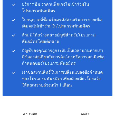
บริการ ธีม ราคาแพ็คเกจไม่เข้าร่วมใน
โปรแกรมพันธมิตร
ใบอนุญาตที่ซื้อพร้อมรหัสส่งเสริมการขายเพิ่ม
เติมจะไม่เข้าร่วมในโปรแกรมพันธมิตร
ห้ามมิให้สร้างหลายบัญชีสำหรับโปรแกรม
พันธมิตรโดยเด็ดขาด
บัญชีของคุณอาจถูกระงับเป็นเวลานานหากเรา
มีข้อสงสัยเกี่ยวกับการฉ้อโกงหรือการละเมิดข้อ
กำหนดของโปรแกรมพันธมิตร
เราขอสงวนสิทธิ์ในการเปลี่ยนแปลงข้อกำหนด
ของโปรแกรมพันธมิตรเพียงฝ่ายเดียวโดยแจ้ง
ให้คุณทราบล่วงหน้า 1 เดือน
คุณสมบัติ
ลูกค้า