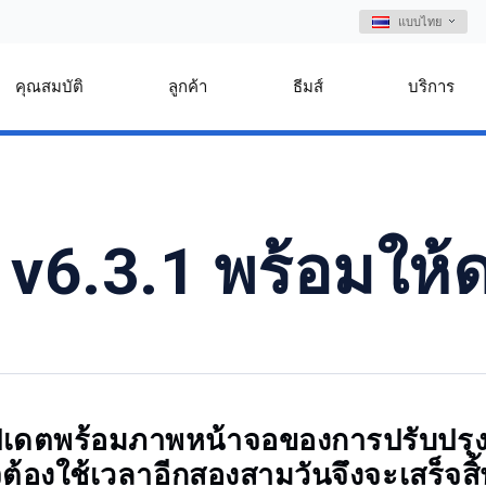
แบบไทย
คุณสมบัติ
ลูกค้า
ธีมส์
บริการ
v6.3.1 พร้อมให้
ารอัปเดตพร้อมภาพหน้าจอของการปรับ
ต้องใช้เวลาอีกสองสามวันจึงจะเสร็จส