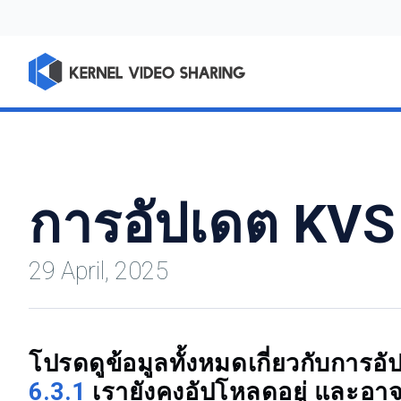
การอัปเดต KVS 
29 April, 2025
โปรดดูข้อมูลทั้งหมดเกี่ยวกับก
6.3.1
เรายังคงอัปโหลดอยู่ และอาจ