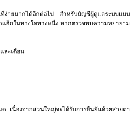
นที่ง่ายมากได้อีกต่อไป สำหรับบัญชีผู้ดูแลระบบแบบ
อื่นถูกแฮ็กในทางใดทางหนึ่ง หากตรวจพบความพยายาม
์ และเดือน
มด เนื่องจากส่วนใหญ่จะได้รับการยืนยันด้วยสายตา