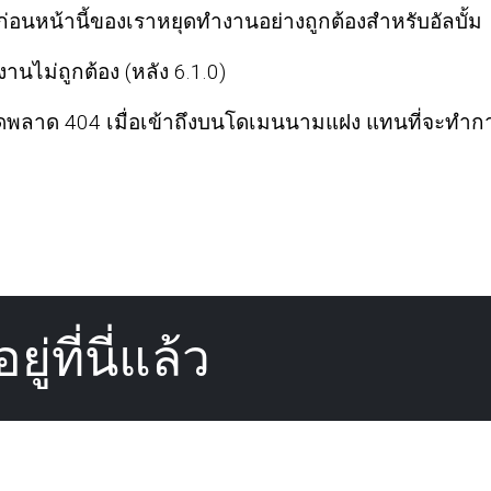
ดตก่อนหน้านี้ของเราหยุดทำงานอย่างถูกต้องสำหรับอัลบั้ม
นไม่ถูกต้อง (หลัง 6.1.0)
อผิดพลาด 404 เมื่อเข้าถึงบนโดเมนนามแฝง แทนที่จะทำก
ู่ที่นี่แล้ว