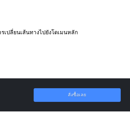
ารเปลี่ยนเส้นทางไปยังโดเมนหลัก
สั่งซื้อเลย