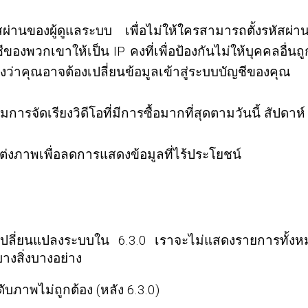
สผ่านของผู้ดูแลระบบ เพื่อไม่ให้ใครสามารถตั้งรหัสผ่า
ของพวกเขาให้เป็น IP คงที่เพื่อป้องกันไม่ให้บุคคล
ว่าคุณอาจต้องเปลี่ยนข้อมูลเข้าสู่ระบบบัญชีของคุณ
่มการจัดเรียงวิดีโอที่มีการซื้อมากที่สุดตามวันนี้ สัปดาห
แต่งภาพเพื่อลดการแสดงข้อมูลที่ไร้ประโยชน์
ารเปลี่ยนแปลงระบบใน 6.3.0 เราจะไม่แสดงรายการทั้งห
างสิ่งบางอย่าง
ับภาพไม่ถูกต้อง (หลัง 6.3.0)