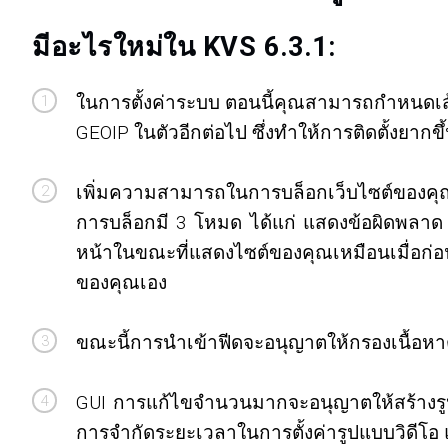
มีอะไรใหม่ใน KVS 6.3.1:
ในการตั้งค่าระบบ ตอนนี้คุณสามารถกำหนดเส้
GEOIP ในตัวอีกต่อไป ซึ่งทำให้การติดตั้งยากข
เพิ่มความสามารถในการบล็อกเว็บไซต์ของคุณ
การบล็อกมี 3 โหมด ได้แก่ แสดงข้อผิดพลาด 4
หน้าในขณะที่แสดงไซต์ของคุณเหมือนเมื่อก
ของคุณเอง
ขณะนี้การนำเข้าฟีดจะอนุญาตให้กรองเนื้อหา
GUI การแก้ไขจำนวนมากจะอนุญาตให้สร้างรูปแบ
การจำกัดระยะเวลาในการตั้งค่ารูปแบบวิดีโอ แ