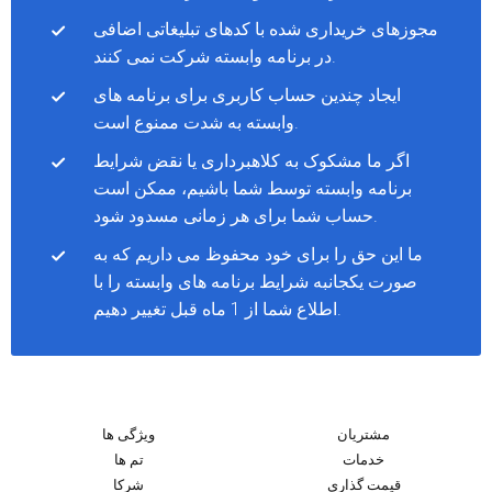
مجوزهای خریداری شده با کدهای تبلیغاتی اضافی
در برنامه وابسته شرکت نمی کنند.
ایجاد چندین حساب کاربری برای برنامه های
وابسته به شدت ممنوع است.
اگر ما مشکوک به کلاهبرداری یا نقض شرایط
برنامه وابسته توسط شما باشیم، ممکن است
حساب شما برای هر زمانی مسدود شود.
ما این حق را برای خود محفوظ می داریم که به
صورت یکجانبه شرایط برنامه های وابسته را با
اطلاع شما از 1 ماه قبل تغییر دهیم.
مشتریان
ویژگی ها
خدمات
تم ها
قیمت گذاری
شرکا