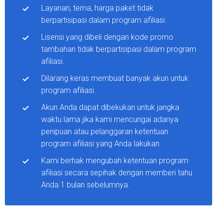
Layanan, tema, harga paket tidak
berpartisipasi dalam program afiliasi.
Lisensi yang dibeli dengan kode promo
tambahan tidak berpartisipasi dalam program
afiliasi.
Dilarang keras membuat banyak akun untuk
program afiliasi.
Akun Anda dapat dibekukan untuk jangka
waktu lama jika kami mencurigai adanya
penipuan atau pelanggaran ketentuan
program afiliasi yang Anda lakukan.
Kami berhak mengubah ketentuan program
afiliasi secara sepihak dengan memberi tahu
Anda 1 bulan sebelumnya.