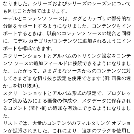
なりました。シリーズおよびシリーズのシーズンについて
も同じことが当てはまります。
モデルとコンテンツ ソースは、タグとカテゴリの部分的な
分類をサポートするようになりました。コンテンツをイン
ポートするときは、以前のコンテンツ ソースの場合と同様
に、モデル カテゴリがコンテンツに追加されるようにイン
ポートを構成できます。
スクリーンショットとアルバムのトリミング設定をコンテ
ンツ ソースの追加フィールドに接続できるようになりまし
た。したがって、さまざまなソースからのコンテンツに対
してさまざまな切り抜き設定を使用できます (例: 画像の透
かしを切り抜き)。
スクリーンショットとアルバム形式の設定で、プログレッ
シブ読み込みによる画像の作成や、メタデータに保存され
るコメント (著作権) の追加を有効にできるようになりまし
た。
リストでは、大量のコンテンツのフィルタリング オプショ
ンが拡張されました。これにより、追加のフラグを使用し