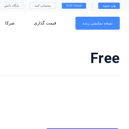
وارد شوید
KVS Cloud
پشتیبانی کنید
پایگاه دانش
قیمت گذاری
شرکا
نسخه نمایشی زنده
Free