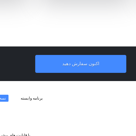
اکنون سفارش دهید
برنامه وابسته
نسخ