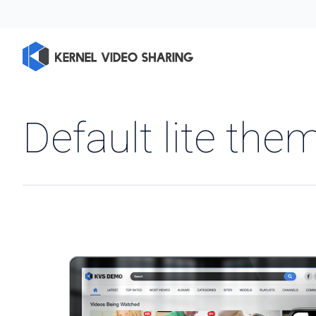
Default lite the