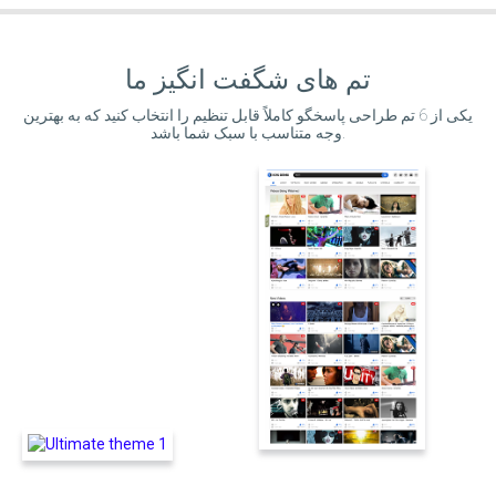
تم های شگفت انگیز ما
یکی از 6 تم طراحی پاسخگو کاملاً قابل تنظیم را انتخاب کنید که به بهترین
وجه متناسب با سبک شما باشد.