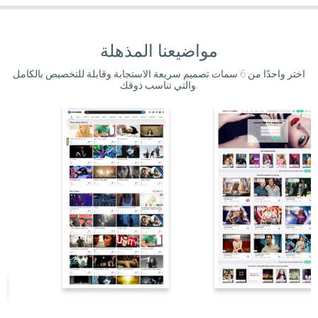
مواضيعنا المذهلة
اختر واحدًا من 6 سمات تصميم سريعة الاستجابة وقابلة للتخصيص بالكامل
والتي تناسب ذوقك.