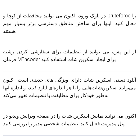
در بلوک ورود، اکنون می توانید محافظت از کپچا و bruteforce را
فعال کنید. اینها برای ساختن مناطق دسترسی برتر بسیار مهم
هستند.
از این پس، می توانید از تنظیمات برای سفارشی کردن رشته
فرمان MEncoder برای ایجاد اسکرین شات استفاده کنید.
آپلود دستی اسکرین شات دارای ویژگی های جدیدی است. اکنون
می‌توانید اسکرین‌شات‌هایی را با هر اندازه‌ای آپلود کنید، و اندازه آنها
به‌طور خودکار برای مطابقت با تنظیمات تغییر می‌کند.
اکنون می توانید نمایش اسکرین شات را در صفحه ویرایش ویدیو در
پنل مدیریت فعال کنید. تنظیمات شخصی مدیر را بررسی کنید.