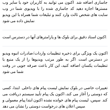
جاسازی اضافه شد. اکنون می توانید به کاربران خود یا سایر وب
مسترها اجازه دهید کد جاسازی شده را با ویدیوی شما در وب
سایت های شخص ثالث وارد کنند و تبلیغات شما همراه با این ویدیو
نمایش داده می شود.
اکنون اسناد دقیق برای بلوک ها و پارامترهای آنها در دسترس است.
اکنون یک ویژگی برای ذخیره تنظیمات واردات/صادرات انبوه ویدیو
در دسترس است. اگر به طور مرتب ویدیوها را از یک منبع با
تنظیمات یکسان اضافه کنید، این کار باعث صرفه جویی در وقت
شما می شود.
تغییرات خاصی در بلوک نمایش لیست پیام های داخلی. ابتدا، کسی
که دوستی را آغاز می کند، اکنون یک پیام تأیید سیستم دریافت می
کند. سپس، لیست پیام های خوانده نشده اکنون ابتدا پیام معمولی و
سپس اعلان های درخواست دوستی را نشان می دهد.