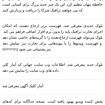
حافظه پنهان تنظیم کرد. این یک چیز جدید بزرگ برای کسانی است
که می خواهند ترافیک شرکا را دریافت و پردازش کنند.
بلوک جدیدی معرفی شد، فهرست برتر ارجاع دهنده، که امکان
اجرای تجارت ترافیک پایه را بدون نرم افزار اضافی فراهم می کند.
بلوک می‌تواند فهرست ارجاع‌دهنده را با گزینه‌های خاصی نشان دهد
و فهرست ویدیوها را با پیوندهایی برای تجارت نیز نمایش دهد.
skimming نیز پشتیبانی می شود.
بلوک جدید معرفی شد، اطلاعات وب سایت جهانی که آمار کلی
داده های وب سایت را نمایش می دهد.
آمار کلیک آگهی معرفی شد.
پخش کننده ویدیو بهبود یافته است. نسخه جداگانه برای کدهای