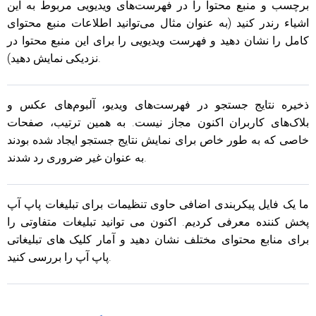
برچسب و منبع محتوا را در فهرست‌های ویدیویی مربوط به این
اشیاء رندر کنید (به عنوان مثال می‌توانید اطلاعات منبع محتوای
کامل را نشان دهید و فهرست ویدیویی را برای این منبع محتوا در
نزدیکی نمایش دهید).
ذخیره نتایج جستجو در فهرست‌های ویدیو، آلبوم‌های عکس و
بلاک‌های کاربران اکنون مجاز نیست. به همین ترتیب، صفحات
خاصی که به طور خاص برای نمایش نتایج جستجو ایجاد شده بودند
به عنوان غیر ضروری رد شدند.
ما یک فایل پیکربندی اضافی حاوی تنظیمات برای تبلیغات پاپ آپ
پخش کننده معرفی کردیم. اکنون می توانید تبلیغات متفاوتی را
برای منابع محتوای مختلف نشان دهید و آمار کلیک های تبلیغاتی
پاپ آپ را بررسی کنید.