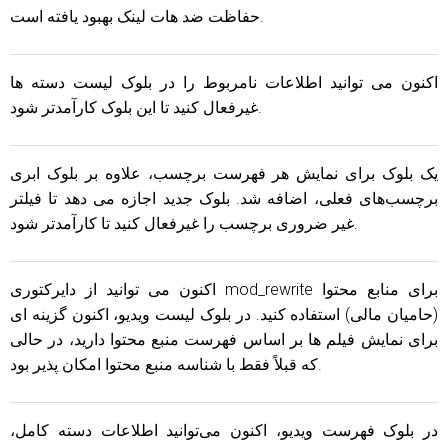
حفاظت ضد هات لینک بهبود یافته است.
اکنون می توانید اطلاعات نامربوط را در بلوک لیست دسته ها
غیرفعال کنید تا این بلوک کارآمدتر شود.
یک بلوک برای نمایش هر فهرست برچسب، علاوه بر بلوک ابری
برچسب‌های فعلی، اضافه شد. بلوک جدید اجازه می دهد تا فیلتر
غیر ضروری برچسب را غیرفعال کنید تا کارآمدتر شود.
اکنون می توانید از دایرکتوری mod_rewrite برای منابع محتوا
(حامیان مالی) استفاده کنید. در بلوک لیست ویدیو، اکنون گزینه ای
برای نمایش فیلم ها بر اساس فهرست منبع محتوا دارید، در حالی
که قبلاً فقط با شناسه منبع محتوا امکان پذیر بود.
در بلوک فهرست ویدیو، اکنون می‌توانید اطلاعات دسته کامل،