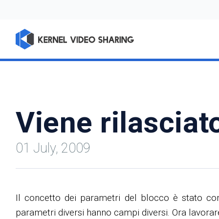
Viene rilascia
01 July, 2009
Il concetto dei parametri del blocco è stato c
parametri diversi hanno campi diversi. Ora lavorar