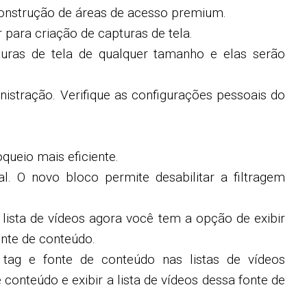
 construção de áreas de acesso premium.
para criação de capturas de tela.
uras de tela de qualquer tamanho e elas serão
nistração. Verifique as configurações pessoais do
queio mais eficiente.
l. O novo bloco permite desabilitar a filtragem
lista de vídeos agora você tem a opção de exibir
onte de conteúdo.
 tag e fonte de conteúdo nas listas de vídeos
onteúdo e exibir a lista de vídeos dessa fonte de