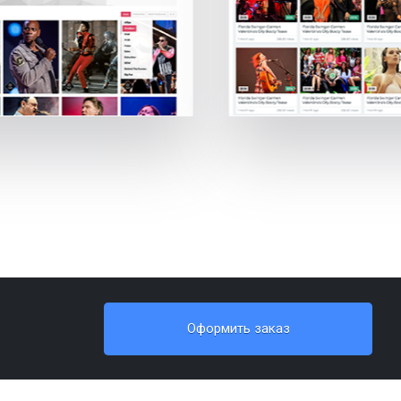
Оформить заказ