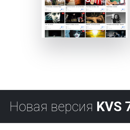
Новая версия
KVS 7