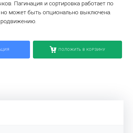
ыков. Пагинация и сортировка работает по
 но может быть опционально выключена.
 продвижению.
АЦИЯ
ПОЛОЖИТЬ В КОРЗИНУ