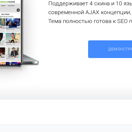
Поддерживает 4 скина и 10 яз
современной AJAX концепции,
Тема полностью готова к SEO
ДЕМОНСТР