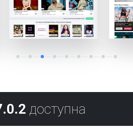
.0.2
доступна