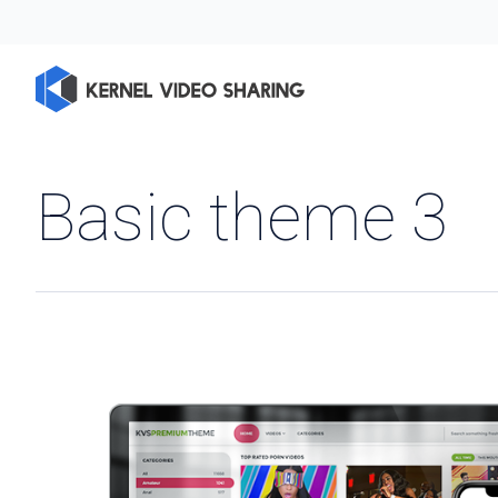
Basic theme 3