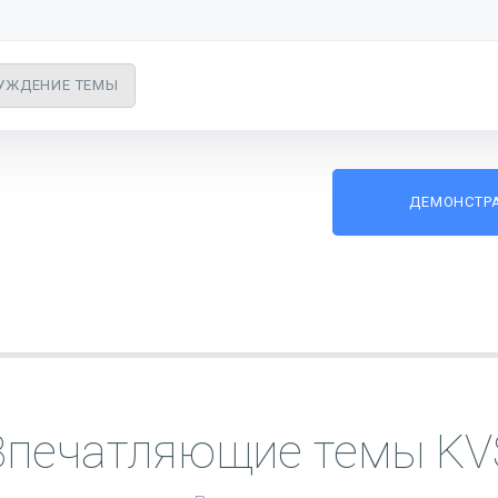
УЖДЕНИЕ ТЕМЫ
ДЕМОНСТР
Впечатляющие темы KV