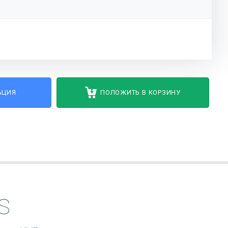
АЦИЯ
ПОЛОЖИТЬ В КОРЗИНУ
S