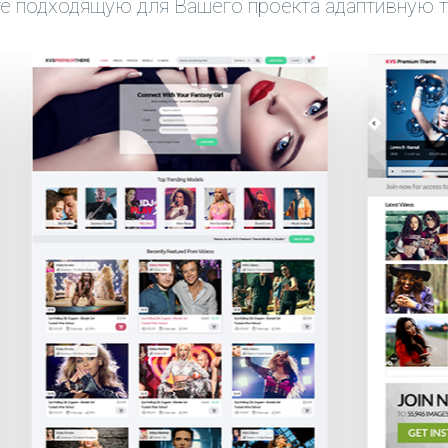
е подходящую для Вашего проекта адаптивную т