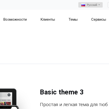
Русский
Возможности
Клиенты
Темы
Сервисы
Basic theme 3
Простая и легкая тема для тюб