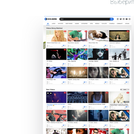
Выберит