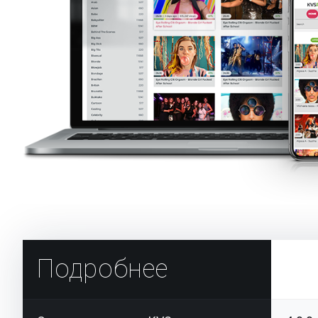
Подробнее