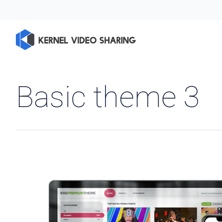
Basic theme 3