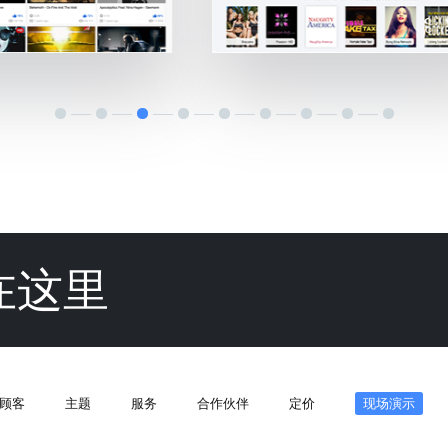
在这里
顾客
主题
服务
合作伙伴
定价
现场演示