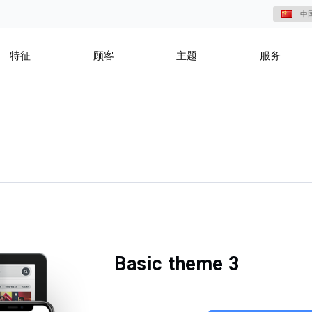
中
特征
顾客
主题
服务
Basic theme 3