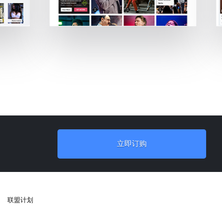
立即订购
联盟计划