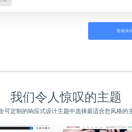
现场演
我们令人惊叹的主题
个完全可定制的响应式设计主题中选择最适合您风格的