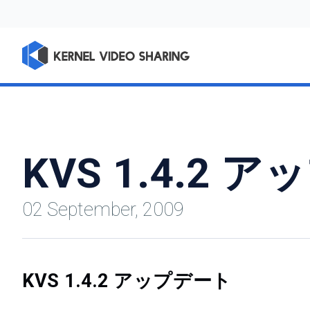
KVS 1.4.2 
02 September, 2009
KVS 1.4.2 アップデート