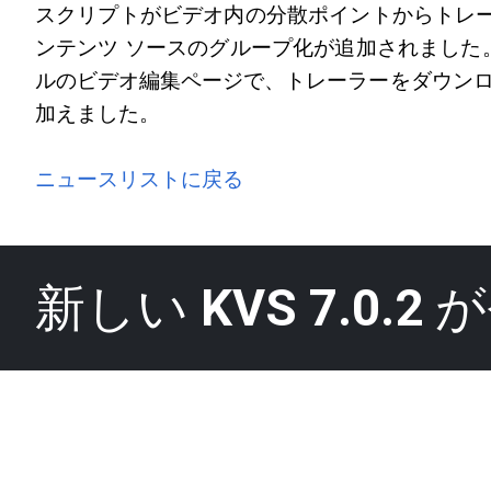
スクリプトがビデオ内の分散ポイントからトレー
ンテンツ ソースのグループ化が追加されました。
ルのビデオ編集ページで、トレーラーをダウンロ
加えました。
ニュースリストに戻る
新しい
KVS 7.0.2
が