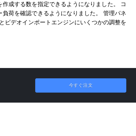
を作成する数を指定できるようになりました。 コ
バー負荷を確認できるようになりました。 管理パネ
クとビデオインポートエンジンにいくつかの調整を
今すぐ注文