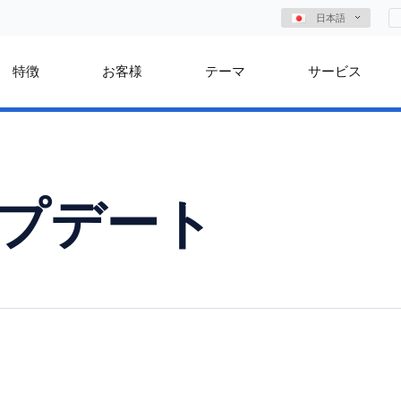
日本語
特徴
お客様
テーマ
サービス
アップデート