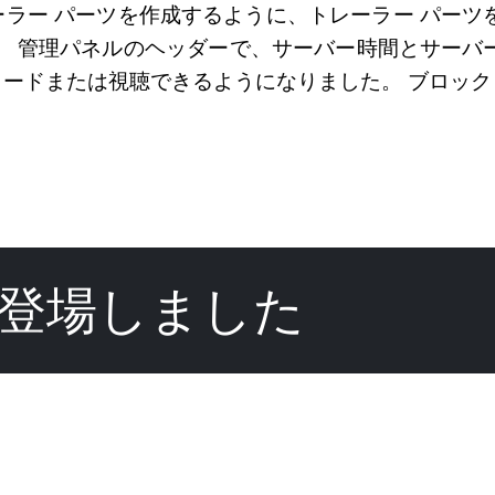
ラー パーツを作成するように、トレーラー パーツ
 管理パネルのヘッ​​ダーで、サーバー時間とサー
ードまたは視聴できるようになりました。 ブロッ
登場しました