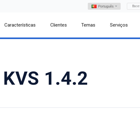
Base
Português
Características
Clientes
Temas
Serviços
 KVS 1.4.2