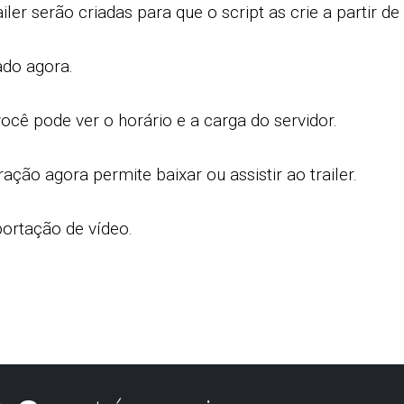
ler serão criadas para que o script as crie a partir de
ado agora.
ocê pode ver o horário e a carga do servidor.
ação agora permite baixar ou assistir ao trailer.
ortação de vídeo.