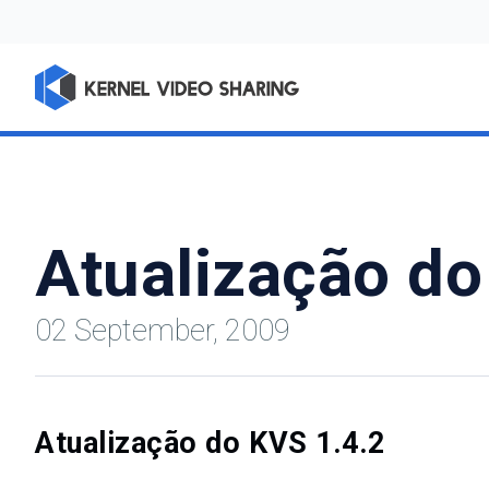
Atualização do
02 September, 2009
Atualização do KVS 1.4.2