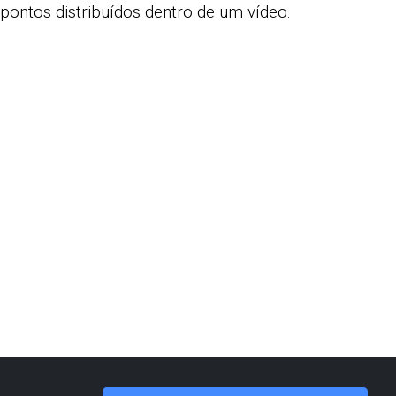
 pontos distribuídos dentro de um vídeo.