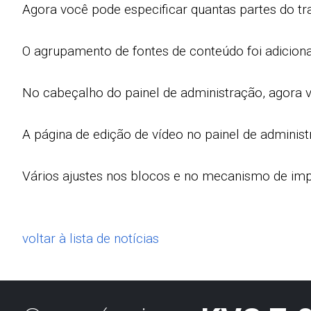
Agora você pode especificar quantas partes do trai
O agrupamento de fontes de conteúdo foi adicion
No cabeçalho do painel de administração, agora v
A página de edição de vídeo no painel de administr
Vários ajustes nos blocos e no mecanismo de imp
voltar à lista de notícias