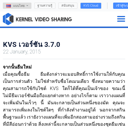
ฐานความรู้
สนับสนุน
KVS Cloud
เข้าสู่ระ
แบบไทย
KVS เวอร์ชัน 3.7.0
22 January, 2015
จากนั้นธีมใหม่
เมื่อคุณซื้อธีม ธีมดังกล่าวจะมอบสิทธิ์การใช้งานให้กับคุณ
เป็นการส่วนตัว ไม่ใช่สำหรับชื่อโดเมนเดียว ซึ่งหมายความว่า
คุณสามารถใช้กับไซต์ KVS ใดก็ได้ที่คุณเป็นเจ้าของ ขณะนี้
ไม่มีธีมเวอร์ชันมือถือแยกต่างหาก อย่างไรก็ตาม เราวางแผนที่
จะเพิ่มมันในเร็วๆ นี้ มันจะกลายเป็นส่วนหนึ่งของมัด คุณจะ
สามารถเพิ่มลงในไซต์ใดๆ ที่กำลังทำงานอยู่ได้ นอกจากสกิน
พื้นฐานแล้ว เรายังวางแผนที่จะเพิ่มอีกสองสามอย่างรวมถึงสกิน
ที่มีสีอ่อนกว่าด้วย สิ่งเหล่านี้จะกลายเป็นส่วนหนึ่งของชุดธีมเช่น