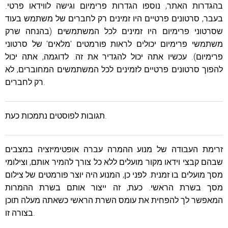
בהגדרות האתר, נוספו הגדרות פרימיום וגישה לווידאו פרטי.
בעבר, סרטונים פרטיים היו זמינים רק לחברים של משתמש בעוד
שסרטוני פרימיום היו זמינים לכל המשתמשים (בהנחה שרק
משתמשי פרימיום יכולים לראות פורמטים 'מלאים' של סרטוני
פרימיום). עכשיו אתה יכול להגדיר את זה. לדוגמה, אתה יכול
להפוך סרטונים פרטיים לזמינים לכל המשתמשים המחוברים, לא
רק לחברים.
תגובות לפוסטים נתמכות כעת.
זרימת העבודה של מנוע ההמרה עברה אופטימיזציה במצבים
שבהם קבצי וידאו מקור מועלים ללא כל צורך להמיר אותם, וצילומי
מסך מועלים בו זמנית. לפני כן, המנוע היה יוצר פורמטים של צילום
מסך בשרת הראשי. כעת, זה ייצור אותם בשרת ההמרות
המאפשר לך להפחית את עומס השרת הראשי כשאתה מעלה תוכן
בצורה זו.