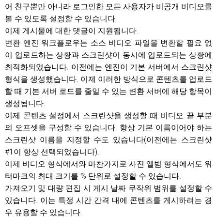
어 친구뿐만 아니라 로그인한 모든 사용자가 비공개 비디오를
볼 수 있도록 설정할 수 있습니다.
이제 게시물에 대한 댓글이 지원됩니다.
변환 엔진 워크플로우는 소스 비디오 파일을 변환할 필요 없
이 업로드하는 상황과 스크린샷이 동시에 업로드되는 상황에
최적화되었습니다. 이전에는 엔진이 기본 서버에서 스크린샷
형식을 생성했습니다. 이제 이러한 방식으로 콘텐츠를 업로드
할 때 기본 서버 로드를 줄일 수 있는 변환 서버에 해당 항목이
생성됩니다.
이제 콘텐츠 설정에서 스크린샷을 생성할 때 비디오 끝 부분
의 오프셋을 구성할 수 있습니다. 항상 기본 이름이어야 하는
스크린샷 이름을 지정할 수도 있습니다(이전에는 스크린샷
#1이 항상 선택되었습니다).
이제 비디오 형식에서와 마찬가지로 사진 앨범 형식에서도 워
터마크의 최대 크기를 % 단위로 설정할 수 있습니다.
가져오기 및 대량 편집 시 게시 날짜 무작위 범위를 설정할 수
있습니다. 이는 특정 시간 간격 내에 콘텐츠를 게시하려는 경
우 유용할 수 있습니다.