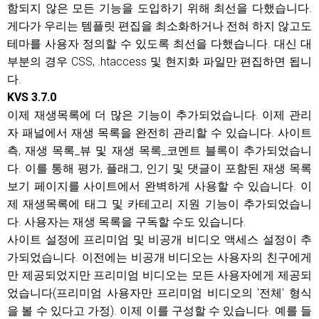
함되지 않은 모든 기능을 도입하기 위해 최선을 다했습니다.
게다가 우리는 템플릿 편집을 최소화하거나 전혀 하지 않고도
테마를 사용자 정의할 수 있도록 최선을 다했습니다. 대신 대
부분의 경우 CSS, .htaccess 및 현지화 파일만 편집하면 됩니
다.
KVS 3.7.0
이제 재생목록에 더 많은 기능이 추가되었습니다. 이제 관리
자 패널에서 재생 목록을 완전히 관리할 수 있습니다. 사이트
측, 재생 목록_뷰 및 재생 목록_코멘트 블록이 추가되었습니
다. 이를 통해 평가, 플래그, 인기 및 댓글이 포함된 재생 목록
보기 페이지를 사이트에서 완벽하게 사용할 수 있습니다. 이
제 재생목록에 태그 및 카테고리 지원 기능이 추가되었습니
다. 사용자는 재생 목록을 구독할 수도 있습니다.
사이트 설정에 프리미엄 및 비공개 비디오 액세스 설정이 추
가되었습니다. 이전에는 비공개 비디오는 사용자의 친구에게
만 제공되었지만 프리미엄 비디오는 모든 사용자에게 제공되
었습니다(프리미엄 사용자만 프리미엄 비디오의 '전체' 형식
을 볼 수 있다고 가정). 이제 이를 구성할 수 있습니다. 예를 들