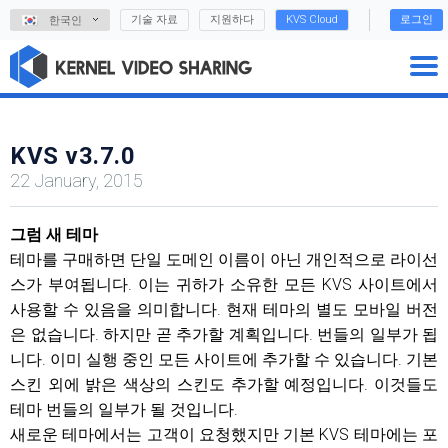
기술 자료
지원하다
KVS Cloud
로그인
한국인
KVS v3.7.0
22 January, 2015
그럼 새 테마
테마를 구매하면 단일 도메인 이름이 아닌 개인적으로 라이선
스가 부여됩니다. 이는 귀하가 소유한 모든 KVS 사이트에서
사용할 수 있음을 의미합니다. 현재 테마의 별도 모바일 버전
은 없습니다. 하지만 곧 추가할 계획입니다. 번들의 일부가 됩
니다. 이미 실행 중인 모든 사이트에 추가할 수 있습니다. 기본
스킨 외에 밝은 색상의 스킨도 추가할 예정입니다. 이것들도
테마 번들의 일부가 될 것입니다.
새로운 테마에서는 고객이 요청했지만 기본 KVS 테마에는 포