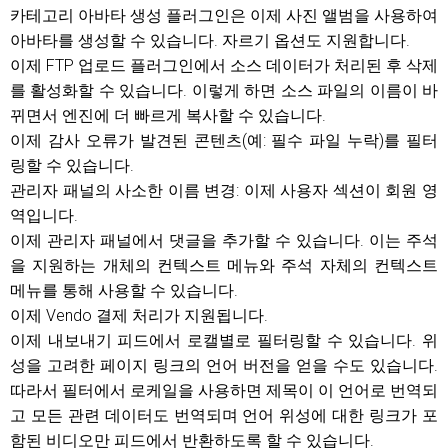
카테고리 아바타 생성 플러그인은 이제 사진 앨범을 사용하여
아바타를 생성할 수 있습니다. 자르기 옵션도 지원합니다.
이제 FTP 업로드 플러그인에서 소스 데이터가 처리된 후 삭제
를 활성화할 수 있습니다. 이렇게 하면 소스 파일의 이름이 바
뀌면서 엔진에 더 빠르게 복사할 수 있습니다.
이제 감사 오류가 발견된 콘텐츠(예: 필수 파일 누락)를 필터
링할 수 있습니다.
관리자 패널의 사소한 이름 변경: 이제 사용자 섹션이 회원 영
역입니다.
이제 관리자 패널에서 댓글을 추가할 수 있습니다. 이는 주석
을 지원하는 개체의 컨텍스트 메뉴와 주석 자체의 컨텍스트
메뉴를 통해 사용할 수 있습니다.
이제 Vendo 결제 처리가 지원됩니다.
이제 내보내기 피드에서 로캘별로 필터링할 수 있습니다. 위
성을 고려한 페이지 링크의 언어 버전을 얻을 수도 있습니다.
따라서 필터에서 로케일을 사용하면 제목이 이 언어로 번역되
고 모든 관련 데이터도 번역되며 언어 위성에 대한 링크가 포
함된 비디오만 피드에서 반환하도록 할 수 있습니다.