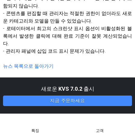
함되지 않습니다.
- 콘텐츠를 편집할 때 관리자는 적절한 권한이 없더라도 새로
운 카테고리와 모델을 만들 수 있었습니다.
- 로테이터에서 최고의 스크린샷 표시 옵션이 비활성화된 블
록에서 발생한 클릭에 대해 완료 기준이 잘못 계산되었습니
다.
- 관리자 패널에 삽입 코드 표시 문제가 있습니다.
뉴스 목록으로 돌아가기
새로운
KVS 7.0.2
출시
지금 주문하세요
특징
고객