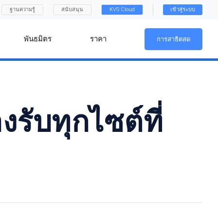
ฐานความรู้
สนับสนุน
KVS Cloud
เข้าสู่ระบบ
พันธมิตร
ราคา
การสาธิตสด
รับทุกไซต์ที่