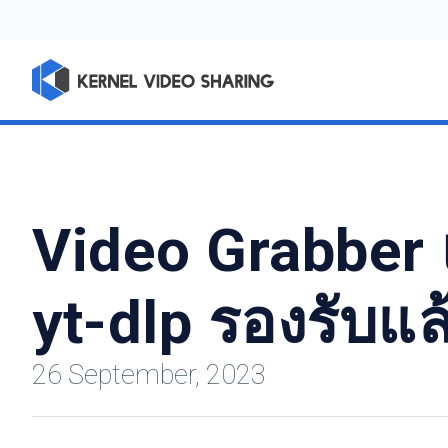
Video Grabber เ
yt-dlp รองรับแล
26 September, 2023